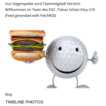
Aus Gegenspieler wird Teammitglied! Herzlich
Willkommen im Team des FGC ,Tobias Schütz (Hcp 4,9)
(Feed generated with FetchRSS)
Blog
TIMELINE PHOTOS