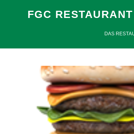
FGC RESTAURANT
DAS RESTA