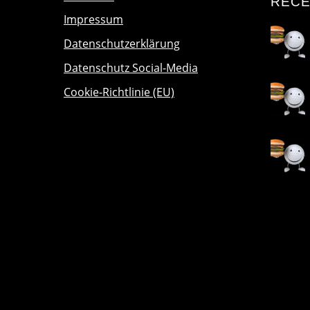
RECE
Impressum
Datenschutzerklärung
Datenschutz Social-Media
Cookie-Richtlinie (EU)