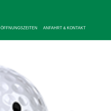
ÖFFNUNGSZEITEN
ANFAHRT & KONTAKT