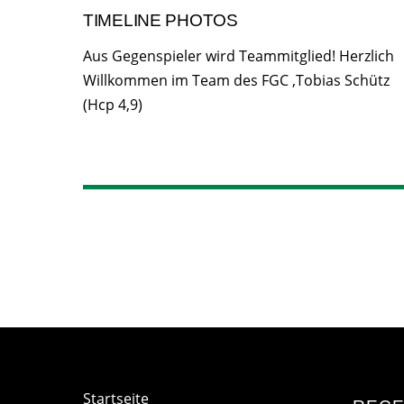
TIMELINE PHOTOS
Aus Gegenspieler wird Teammitglied! Herzlich
Willkommen im Team des FGC ,Tobias Schütz
(Hcp 4,9)
Startseite