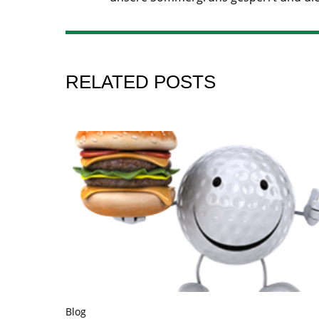
RELATED POSTS
Blog