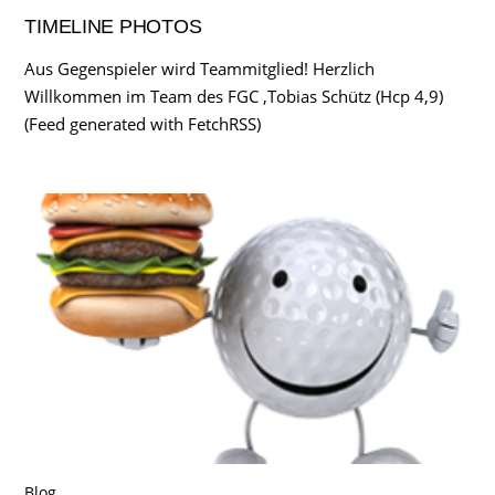
TIMELINE PHOTOS
Aus Gegenspieler wird Teammitglied! Herzlich
Willkommen im Team des FGC ,Tobias Schütz (Hcp 4,9)
(Feed generated with FetchRSS)
Blog