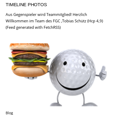
TIMELINE PHOTOS
Aus Gegenspieler wird Teammitglied! Herzlich
Willkommen im Team des FGC ,Tobias Schütz (Hcp 4,9)
(Feed generated with FetchRSS)
Blog