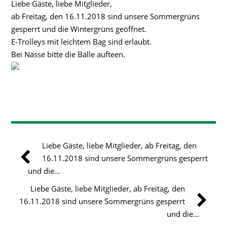
Liebe Gäste, liebe Mitglieder,
ab Freitag, den 16.11.2018 sind unsere Sommergrüns
gesperrt und die Wintergrüns geöffnet.
E-Trolleys mit leichtem Bag sind erlaubt.
Bei Nässe bitte die Bälle aufteen.
Liebe Gäste, liebe Mitglieder, ab Freitag, den
16.11.2018 sind unsere Sommergrüns gesperrt
und die…
Liebe Gäste, liebe Mitglieder, ab Freitag, den
16.11.2018 sind unsere Sommergrüns gesperrt
und die…