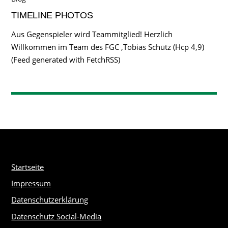
TIMELINE PHOTOS
Aus Gegenspieler wird Teammitglied! Herzlich
Willkommen im Team des FGC ,Tobias Schütz (Hcp 4,9)
(Feed generated with FetchRSS)
Startseite
Impressum
Datenschutzerklärung
Datenschutz Social-Media