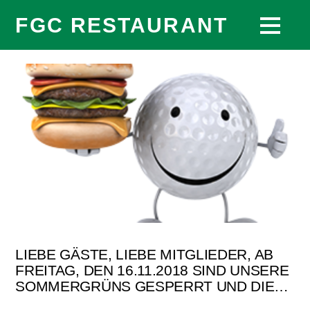
FGC RESTAURANT
LIEBE GÄSTE, LIEBE MITGLIEDER, AB
FREITAG, DEN 16.11.2018 SIND UNSERE
SOMMERGRÜNS GESPERRT UND DIE…