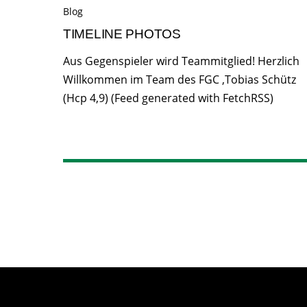
Blog
TIMELINE PHOTOS
Aus Gegenspieler wird Teammitglied! Herzlich
Willkommen im Team des FGC ,Tobias Schütz
(Hcp 4,9) (Feed generated with FetchRSS)