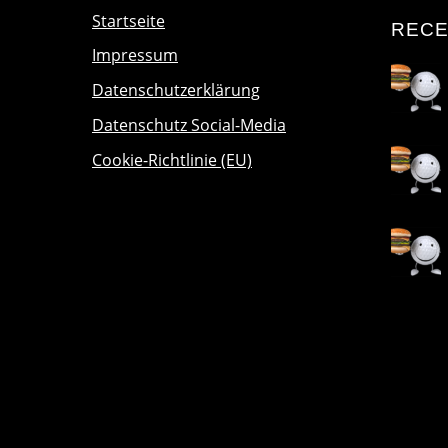
Startseite
RECE
Impressum
Datenschutzerklärung
Datenschutz Social-Media
Cookie-Richtlinie (EU)