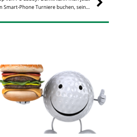
m Smart-Phone Turniere buchen, sein…