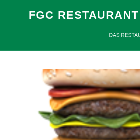
FGC RESTAURANT
DAS RESTA