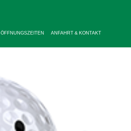
ÖFFNUNGSZEITEN
ANFAHRT & KONTAKT