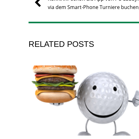
via dem Smart-Phone Turniere buchen
RELATED POSTS