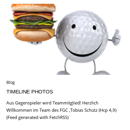
Blog
TIMELINE PHOTOS
Aus Gegenspieler wird Teammitglied! Herzlich
Willkommen im Team des FGC ,Tobias Schütz (Hcp 4,9)
(Feed generated with FetchRSS)