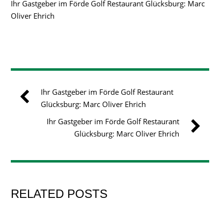
Ihr Gastgeber im Förde Golf Restaurant Glücksburg: Marc
Oliver Ehrich
Ihr Gastgeber im Förde Golf Restaurant
Glücksburg: Marc Oliver Ehrich
Ihr Gastgeber im Förde Golf Restaurant
Glücksburg: Marc Oliver Ehrich
RELATED POSTS