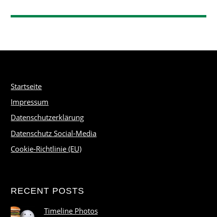
Startseite
Impressum
Datenschutzerklärung
Datenschutz Social-Media
Cookie-Richtlinie (EU)
RECENT POSTS
Timeline Photos