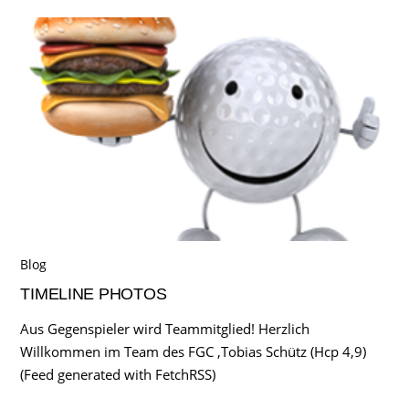
Blog
TIMELINE PHOTOS
Aus Gegenspieler wird Teammitglied! Herzlich
Willkommen im Team des FGC ,Tobias Schütz (Hcp 4,9)
(Feed generated with FetchRSS)