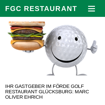
FGC RESTAURANT
IHR GASTGEBER IM FÖRDE GOLF
RESTAURANT GLÜCKSBURG: MARC
OLIVER EHRICH