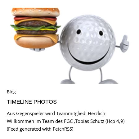
Blog
TIMELINE PHOTOS
Aus Gegenspieler wird Teammitglied! Herzlich
Willkommen im Team des FGC ,Tobias Schütz (Hcp 4,9)
(Feed generated with FetchRSS)