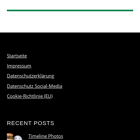
Startseite
Impressum
Datenschutzerklärung
Datenschutz Social-Media
Cookie-Richtlinie (EU)
RECENT POSTS
Timeline Photos