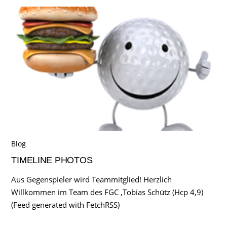
Blog
TIMELINE PHOTOS
Aus Gegenspieler wird Teammitglied! Herzlich
Willkommen im Team des FGC ,Tobias Schütz (Hcp 4,9)
(Feed generated with FetchRSS)