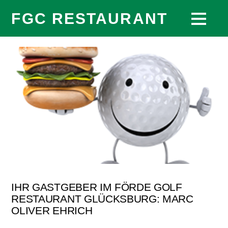
FGC RESTAURANT
IHR GASTGEBER IM FÖRDE GOLF
RESTAURANT GLÜCKSBURG: MARC
OLIVER EHRICH