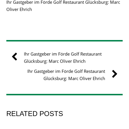
Ihr Gastgeber im Förde Golf Restaurant Glücksburg: Marc
Oliver Ehrich
Ihr Gastgeber im Förde Golf Restaurant
Glücksburg: Marc Oliver Ehrich
Ihr Gastgeber im Förde Golf Restaurant
Glücksburg: Marc Oliver Ehrich
RELATED POSTS