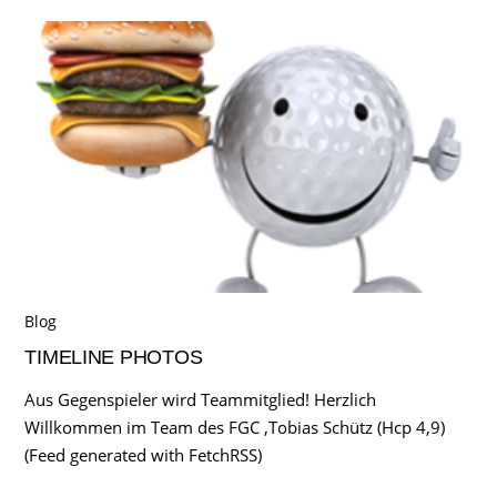
Blog
TIMELINE PHOTOS
Aus Gegenspieler wird Teammitglied! Herzlich
Willkommen im Team des FGC ,Tobias Schütz (Hcp 4,9)
(Feed generated with FetchRSS)