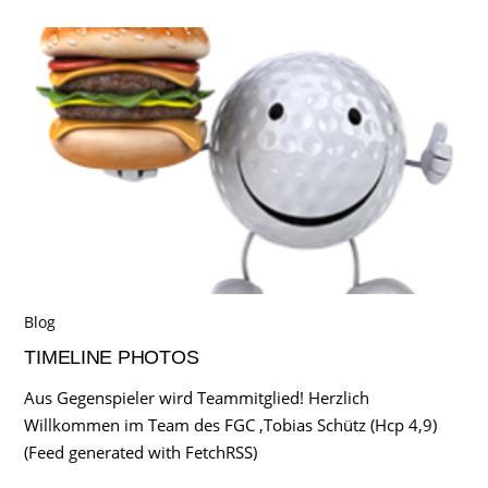
Blog
TIMELINE PHOTOS
Aus Gegenspieler wird Teammitglied! Herzlich
Willkommen im Team des FGC ,Tobias Schütz (Hcp 4,9)
(Feed generated with FetchRSS)