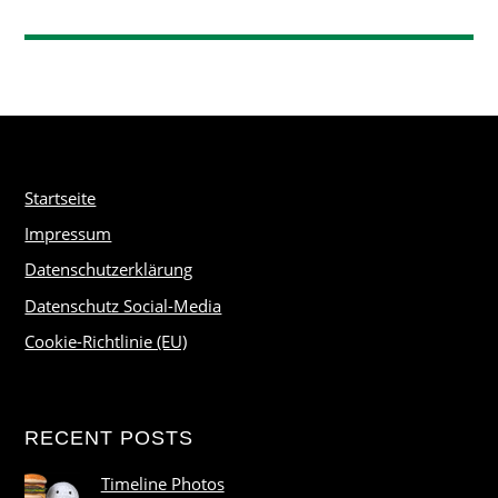
Startseite
Impressum
Datenschutzerklärung
Datenschutz Social-Media
Cookie-Richtlinie (EU)
RECENT POSTS
Timeline Photos