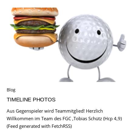
Blog
TIMELINE PHOTOS
Aus Gegenspieler wird Teammitglied! Herzlich
Willkommen im Team des FGC ,Tobias Schütz (Hcp 4,9)
(Feed generated with FetchRSS)