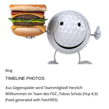
Blog
TIMELINE PHOTOS
Aus Gegenspieler wird Teammitglied! Herzlich
Willkommen im Team des FGC ,Tobias Schütz (Hcp 4,9)
(Feed generated with FetchRSS)