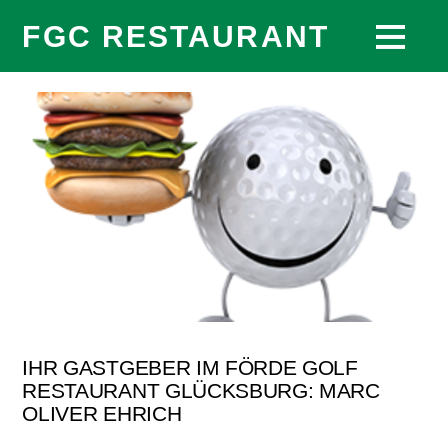
FGC RESTAURANT
IHR GASTGEBER IM FÖRDE GOLF
RESTAURANT GLÜCKSBURG: MARC
OLIVER EHRICH