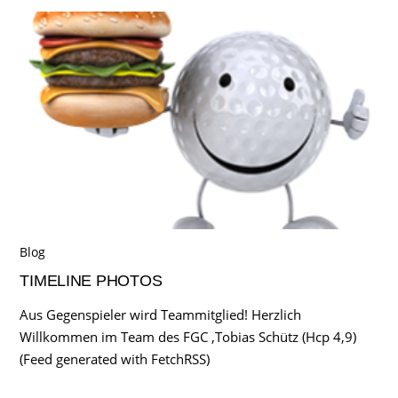
Blog
TIMELINE PHOTOS
Aus Gegenspieler wird Teammitglied! Herzlich
Willkommen im Team des FGC ,Tobias Schütz (Hcp 4,9)
(Feed generated with FetchRSS)