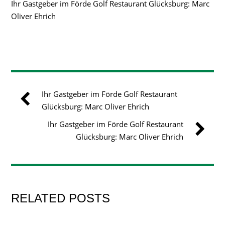
Ihr Gastgeber im Förde Golf Restaurant Glücksburg: Marc
Oliver Ehrich
Ihr Gastgeber im Förde Golf Restaurant
Glücksburg: Marc Oliver Ehrich
Ihr Gastgeber im Förde Golf Restaurant
Glücksburg: Marc Oliver Ehrich
RELATED POSTS