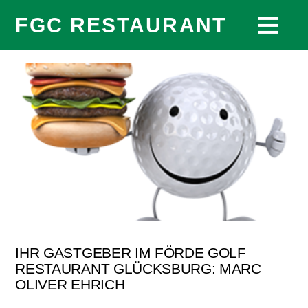
FGC RESTAURANT
IHR GASTGEBER IM FÖRDE GOLF
RESTAURANT GLÜCKSBURG: MARC
OLIVER EHRICH