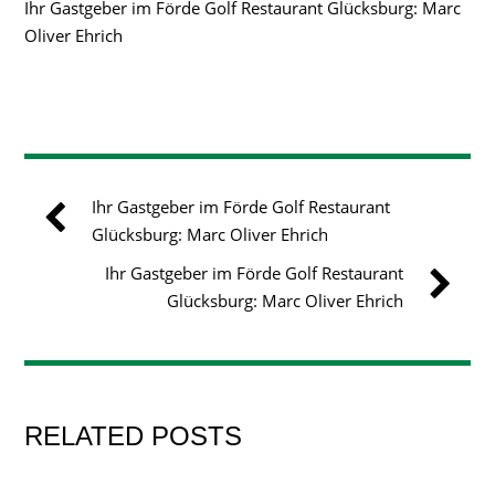
Ihr Gastgeber im Förde Golf Restaurant Glücksburg: Marc
Oliver Ehrich
Ihr Gastgeber im Förde Golf Restaurant
Glücksburg: Marc Oliver Ehrich
Ihr Gastgeber im Förde Golf Restaurant
Glücksburg: Marc Oliver Ehrich
RELATED POSTS