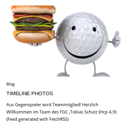
Blog
TIMELINE PHOTOS
Aus Gegenspieler wird Teammitglied! Herzlich
Willkommen im Team des FGC ,Tobias Schütz (Hcp 4,9)
(Feed generated with FetchRSS)