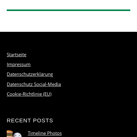
Startseite
Impressum
Datenschutzerklärung
Datenschutz Social-Media
Cookie-Richtlinie (EU)
RECENT POSTS
Timeline Photos