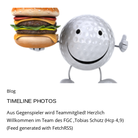
Blog
TIMELINE PHOTOS
Aus Gegenspieler wird Teammitglied! Herzlich
Willkommen im Team des FGC ,Tobias Schütz (Hcp 4,9)
(Feed generated with FetchRSS)