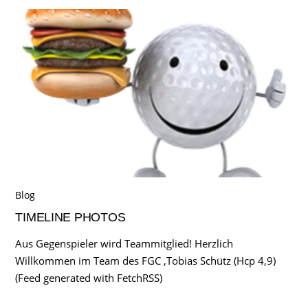
Blog
TIMELINE PHOTOS
Aus Gegenspieler wird Teammitglied! Herzlich
Willkommen im Team des FGC ,Tobias Schütz (Hcp 4,9)
(Feed generated with FetchRSS)