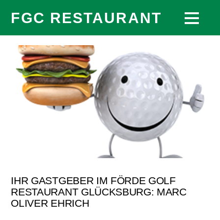
FGC RESTAURANT
IHR GASTGEBER IM FÖRDE GOLF
RESTAURANT GLÜCKSBURG: MARC
OLIVER EHRICH