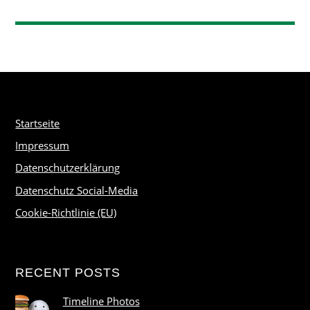
Startseite
Impressum
Datenschutzerklärung
Datenschutz Social-Media
Cookie-Richtlinie (EU)
RECENT POSTS
Timeline Photos