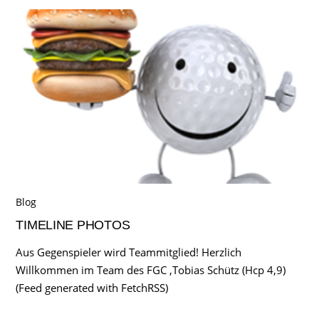
Blog
TIMELINE PHOTOS
Aus Gegenspieler wird Teammitglied! Herzlich
Willkommen im Team des FGC ,Tobias Schütz (Hcp 4,9)
(Feed generated with FetchRSS)