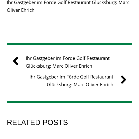
Ihr Gastgeber im Förde Golf Restaurant Glücksburg: Marc
Oliver Ehrich
Ihr Gastgeber im Förde Golf Restaurant
Glücksburg: Marc Oliver Ehrich
Ihr Gastgeber im Förde Golf Restaurant
Glücksburg: Marc Oliver Ehrich
RELATED POSTS