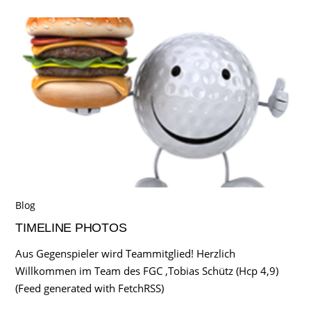
Blog
TIMELINE PHOTOS
Aus Gegenspieler wird Teammitglied! Herzlich
Willkommen im Team des FGC ,Tobias Schütz (Hcp 4,9)
(Feed generated with FetchRSS)