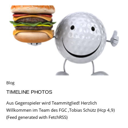
Blog
TIMELINE PHOTOS
Aus Gegenspieler wird Teammitglied! Herzlich
Willkommen im Team des FGC ,Tobias Schütz (Hcp 4,9)
(Feed generated with FetchRSS)