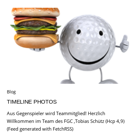
Blog
TIMELINE PHOTOS
Aus Gegenspieler wird Teammitglied! Herzlich
Willkommen im Team des FGC ,Tobias Schütz (Hcp 4,9)
(Feed generated with FetchRSS)