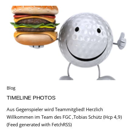
Blog
TIMELINE PHOTOS
Aus Gegenspieler wird Teammitglied! Herzlich
Willkommen im Team des FGC ,Tobias Schütz (Hcp 4,9)
(Feed generated with FetchRSS)