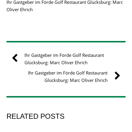
Ihr Gastgeber im Förde Golf Restaurant Glücksburg: Marc
Oliver Ehrich
Ihr Gastgeber im Förde Golf Restaurant
Glücksburg: Marc Oliver Ehrich
Ihr Gastgeber im Förde Golf Restaurant
Glücksburg: Marc Oliver Ehrich
RELATED POSTS