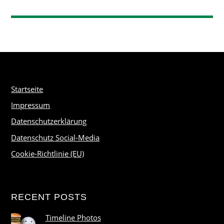
Startseite
Impressum
Datenschutzerklärung
Datenschutz Social-Media
Cookie-Richtlinie (EU)
RECENT POSTS
Timeline Photos