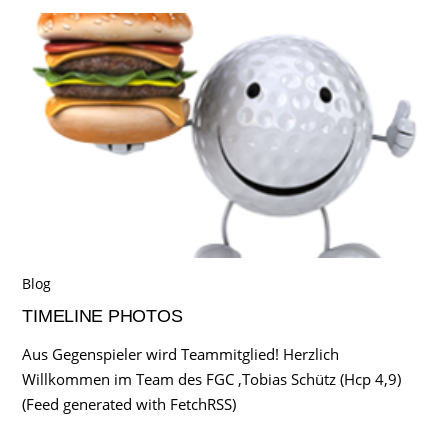
Blog
TIMELINE PHOTOS
Aus Gegenspieler wird Teammitglied! Herzlich
Willkommen im Team des FGC ,Tobias Schütz (Hcp 4,9)
(Feed generated with FetchRSS)