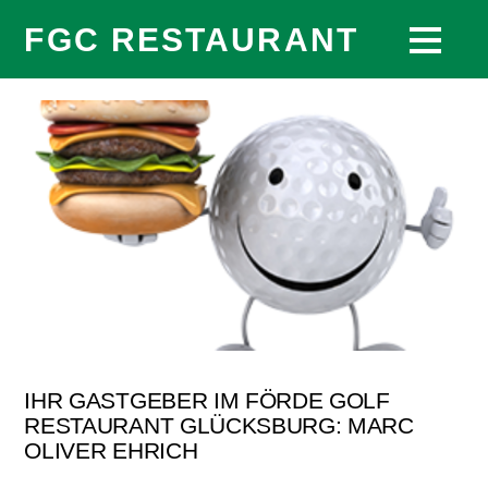
FGC RESTAURANT
IHR GASTGEBER IM FÖRDE GOLF
RESTAURANT GLÜCKSBURG: MARC
OLIVER EHRICH