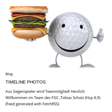
Blog
TIMELINE PHOTOS
Aus Gegenspieler wird Teammitglied! Herzlich
Willkommen im Team des FGC ,Tobias Schütz (Hcp 4,9)
(Feed generated with FetchRSS)