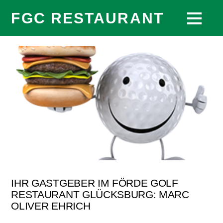
FGC RESTAURANT
IHR GASTGEBER IM FÖRDE GOLF
RESTAURANT GLÜCKSBURG: MARC
OLIVER EHRICH