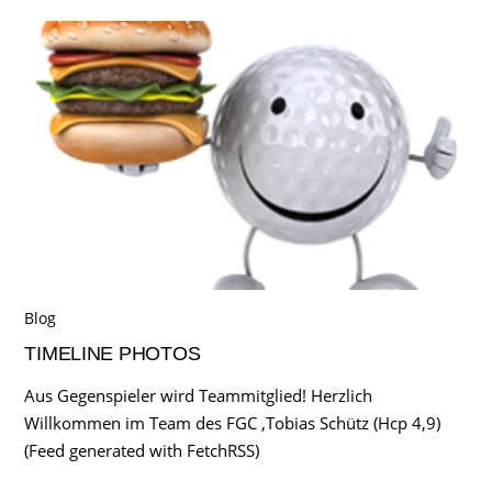
Blog
TIMELINE PHOTOS
Aus Gegenspieler wird Teammitglied! Herzlich
Willkommen im Team des FGC ,Tobias Schütz (Hcp 4,9)
(Feed generated with FetchRSS)