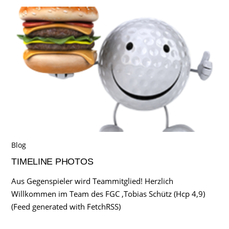
Blog
TIMELINE PHOTOS
Aus Gegenspieler wird Teammitglied! Herzlich
Willkommen im Team des FGC ,Tobias Schütz (Hcp 4,9)
(Feed generated with FetchRSS)