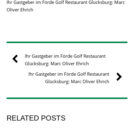
Ihr Gastgeber im Förde Golf Restaurant Glücksburg: Marc
Oliver Ehrich
Ihr Gastgeber im Förde Golf Restaurant
Glücksburg: Marc Oliver Ehrich
Ihr Gastgeber im Förde Golf Restaurant
Glücksburg: Marc Oliver Ehrich
RELATED POSTS