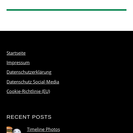
Startseite
Impressum
Datenschutzerklärung
Datenschutz Social-Media
Cookie-Richtlinie (EU)
RECENT POSTS
Timeline Photos