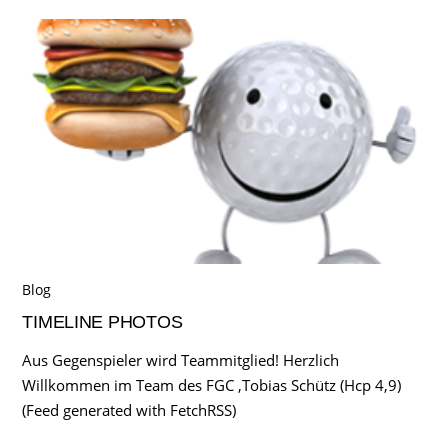
Blog
TIMELINE PHOTOS
Aus Gegenspieler wird Teammitglied! Herzlich
Willkommen im Team des FGC ,Tobias Schütz (Hcp 4,9)
(Feed generated with FetchRSS)