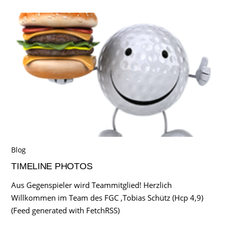
Blog
TIMELINE PHOTOS
Aus Gegenspieler wird Teammitglied! Herzlich
Willkommen im Team des FGC ,Tobias Schütz (Hcp 4,9)
(Feed generated with FetchRSS)