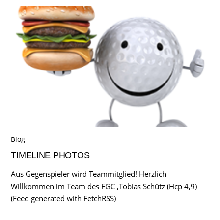
Blog
TIMELINE PHOTOS
Aus Gegenspieler wird Teammitglied! Herzlich
Willkommen im Team des FGC ,Tobias Schütz (Hcp 4,9)
(Feed generated with FetchRSS)