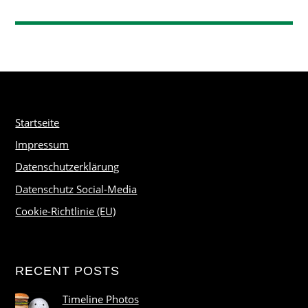
Startseite
Impressum
Datenschutzerklärung
Datenschutz Social-Media
Cookie-Richtlinie (EU)
RECENT POSTS
Timeline Photos