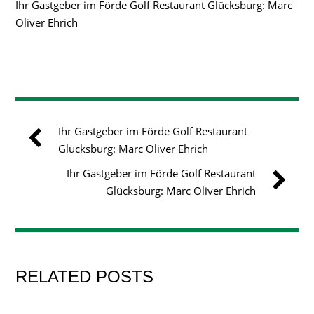
Ihr Gastgeber im Förde Golf Restaurant Glücksburg: Marc
Oliver Ehrich
Ihr Gastgeber im Förde Golf Restaurant
Glücksburg: Marc Oliver Ehrich
Ihr Gastgeber im Förde Golf Restaurant
Glücksburg: Marc Oliver Ehrich
RELATED POSTS