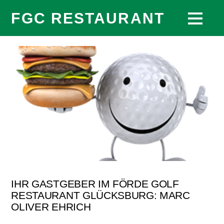
FGC RESTAURANT
IHR GASTGEBER IM FÖRDE GOLF
RESTAURANT GLÜCKSBURG: MARC
OLIVER EHRICH