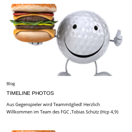
Blog
TIMELINE PHOTOS
Aus Gegenspieler wird Teammitglied! Herzlich
Willkommen im Team des FGC ,Tobias Schütz (Hcp 4,9)