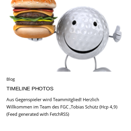
Blog
TIMELINE PHOTOS
Aus Gegenspieler wird Teammitglied! Herzlich
Willkommen im Team des FGC ,Tobias Schütz (Hcp 4,9)
(Feed generated with FetchRSS)