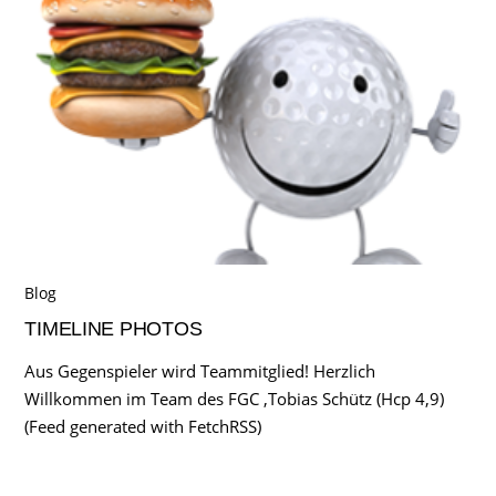
Blog
TIMELINE PHOTOS
Aus Gegenspieler wird Teammitglied! Herzlich
Willkommen im Team des FGC ,Tobias Schütz (Hcp 4,9)
(Feed generated with FetchRSS)