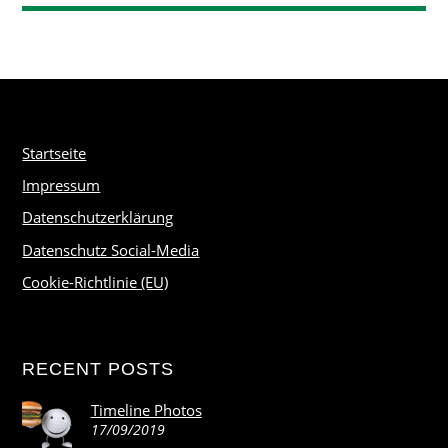
Startseite
Impressum
Datenschutzerklärung
Datenschutz Social-Media
Cookie-Richtlinie (EU)
RECENT POSTS
Timeline Photos
17/09/2019