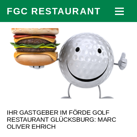
FGC RESTAURANT
IHR GASTGEBER IM FÖRDE GOLF
RESTAURANT GLÜCKSBURG: MARC
OLIVER EHRICH