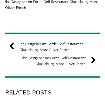
Ihr Gastgeber im Förde Golf Restaurant Glücksburg: Marc
Oliver Ehrich
Ihr Gastgeber im Förde Golf Restaurant
Glücksburg: Marc Oliver Ehrich
Ihr Gastgeber im Förde Golf Restaurant
Glücksburg: Marc Oliver Ehrich
RELATED POSTS