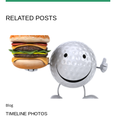
RELATED POSTS
Blog
TIMELINE PHOTOS