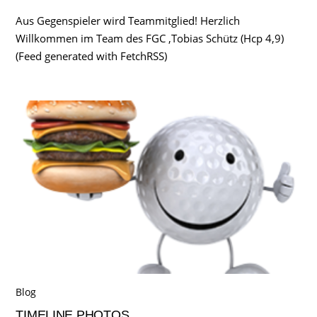
Aus Gegenspieler wird Teammitglied! Herzlich
Willkommen im Team des FGC ,Tobias Schütz (Hcp 4,9)
(Feed generated with FetchRSS)
Blog
TIMELINE PHOTOS