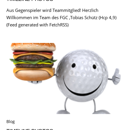
Aus Gegenspieler wird Teammitglied! Herzlich
Willkommen im Team des FGC ,Tobias Schütz (Hcp 4,9)
(Feed generated with FetchRSS)
Blog