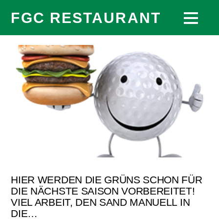
FGC RESTAURANT
HIER WERDEN DIE GRÜNS SCHON FÜR
DIE NÄCHSTE SAISON VORBEREITET!
VIEL ARBEIT, DEN SAND MANUELL IN
DIE…