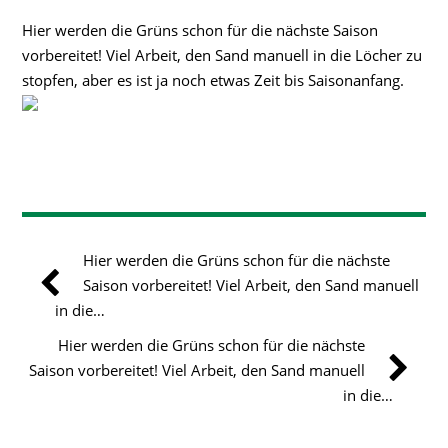
Hier werden die Grüns schon für die nächste Saison
vorbereitet! Viel Arbeit, den Sand manuell in die Löcher zu
stopfen, aber es ist ja noch etwas Zeit bis Saisonanfang.
Hier werden die Grüns schon für die nächste
Saison vorbereitet! Viel Arbeit, den Sand manuell
in die…
Hier werden die Grüns schon für die nächste
Saison vorbereitet! Viel Arbeit, den Sand manuell
in die…