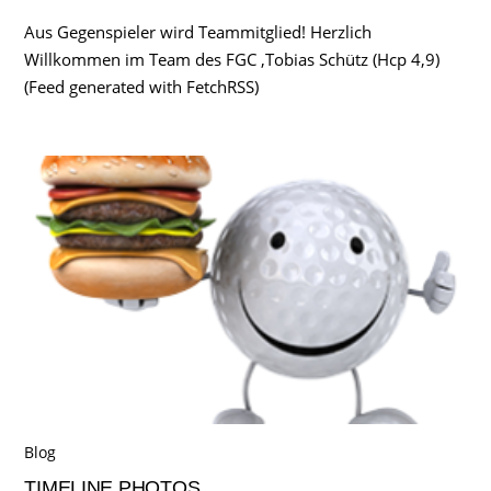
Aus Gegenspieler wird Teammitglied! Herzlich
Willkommen im Team des FGC ,Tobias Schütz (Hcp 4,9)
(Feed generated with FetchRSS)
Blog
TIMELINE PHOTOS