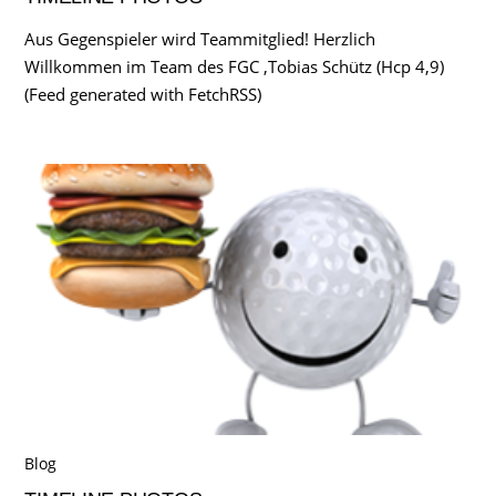
Aus Gegenspieler wird Teammitglied! Herzlich
Willkommen im Team des FGC ,Tobias Schütz (Hcp 4,9)
(Feed generated with FetchRSS)
Blog