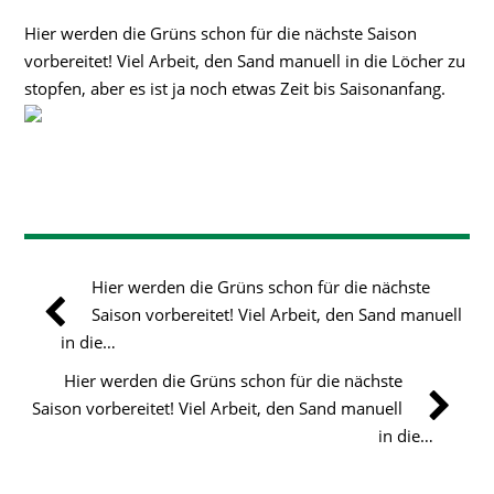
Hier werden die Grüns schon für die nächste Saison
vorbereitet! Viel Arbeit, den Sand manuell in die Löcher zu
stopfen, aber es ist ja noch etwas Zeit bis Saisonanfang.
Hier werden die Grüns schon für die nächste
Saison vorbereitet! Viel Arbeit, den Sand manuell
in die…
Hier werden die Grüns schon für die nächste
Saison vorbereitet! Viel Arbeit, den Sand manuell
in die…