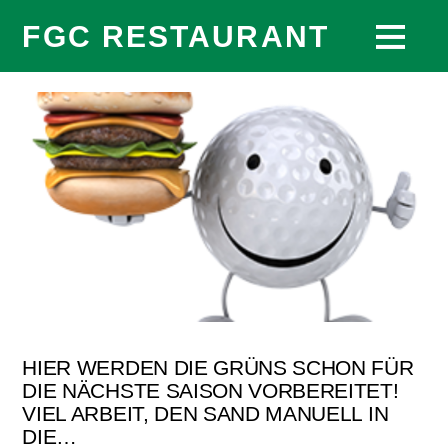
FGC RESTAURANT
HIER WERDEN DIE GRÜNS SCHON FÜR
DIE NÄCHSTE SAISON VORBEREITET!
VIEL ARBEIT, DEN SAND MANUELL IN
DIE…