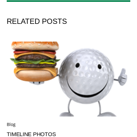
RELATED POSTS
Blog
TIMELINE PHOTOS