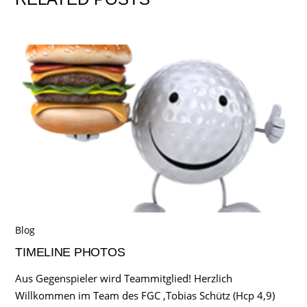
Blog
TIMELINE PHOTOS
Aus Gegenspieler wird Teammitglied! Herzlich
Willkommen im Team des FGC ,Tobias Schütz (Hcp 4,9)