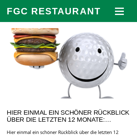
FGC RESTAURANT
HIER EINMAL EIN SCHÖNER RÜCKBLICK
ÜBER DIE LETZTEN 12 MONATE:…
Hier einmal ein schöner Rückblick über die letzten 12