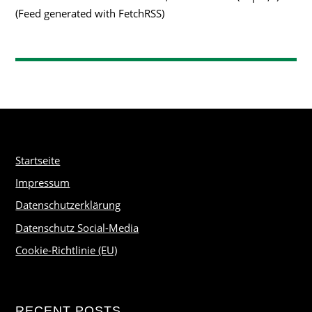
(Feed generated with FetchRSS)
Startseite
Impressum
Datenschutzerklärung
Datenschutz Social-Media
Cookie-Richtlinie (EU)
RECENT POSTS