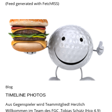
(Feed generated with FetchRSS)
Blog
TIMELINE PHOTOS
Aus Gegenspieler wird Teammitglied! Herzlich
Willkommen im Team des FGC ,Tobias Schütz (Hcp 4,9)