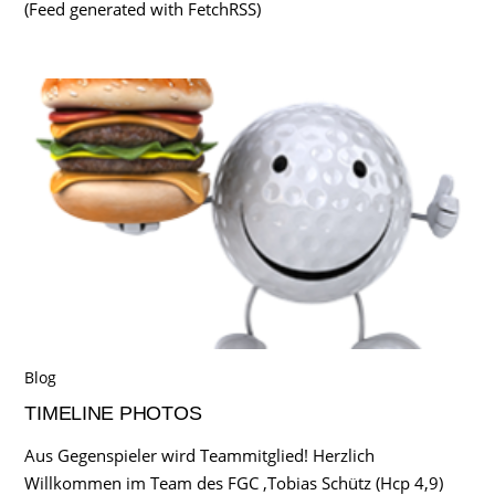
(Feed generated with FetchRSS)
Blog
TIMELINE PHOTOS
Aus Gegenspieler wird Teammitglied! Herzlich
Willkommen im Team des FGC ,Tobias Schütz (Hcp 4,9)