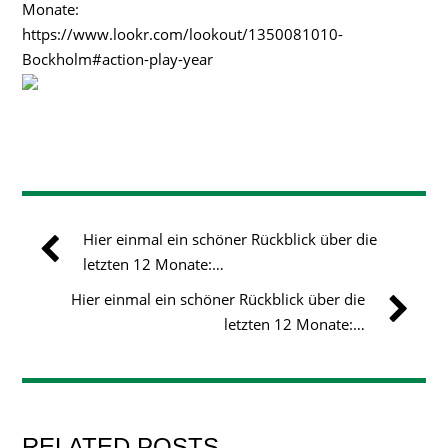
Monate:
https://www.lookr.com/lookout/1350081010-
Bockholm#action-play-year
Hier einmal ein schöner Rückblick über die
letzten 12 Monate:…
Hier einmal ein schöner Rückblick über die
letzten 12 Monate:…
RELATED POSTS