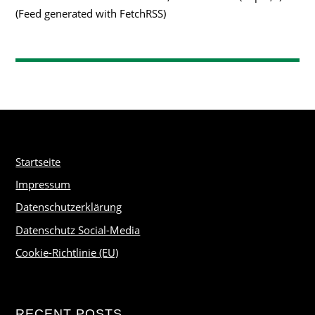
(Feed generated with FetchRSS)
Startseite
Impressum
Datenschutzerklärung
Datenschutz Social-Media
Cookie-Richtlinie (EU)
RECENT POSTS