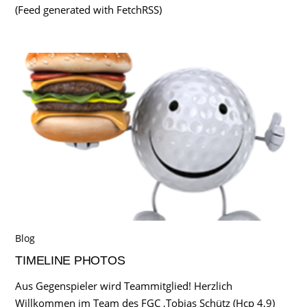
(Feed generated with FetchRSS)
Blog
TIMELINE PHOTOS
Aus Gegenspieler wird Teammitglied! Herzlich
Willkommen im Team des FGC ,Tobias Schütz (Hcp 4,9)