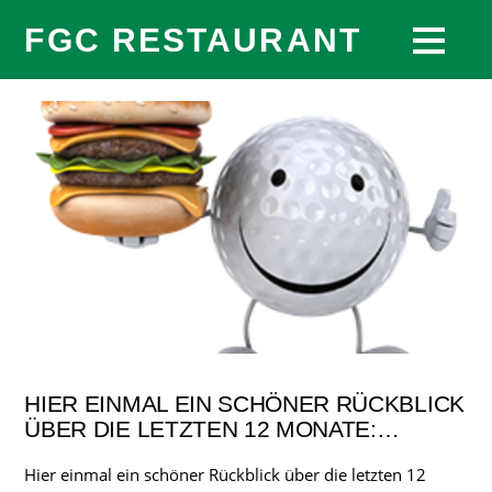
FGC RESTAURANT
HIER EINMAL EIN SCHÖNER RÜCKBLICK
ÜBER DIE LETZTEN 12 MONATE:…
Hier einmal ein schöner Rückblick über die letzten 12