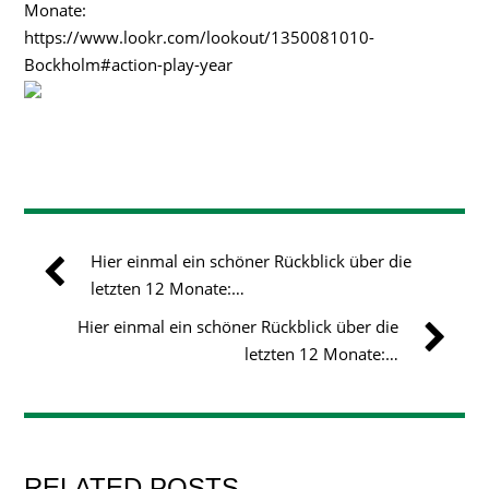
Monate:
https://www.lookr.com/lookout/1350081010-
Bockholm#action-play-year
Hier einmal ein schöner Rückblick über die
letzten 12 Monate:…
Hier einmal ein schöner Rückblick über die
letzten 12 Monate:…
RELATED POSTS