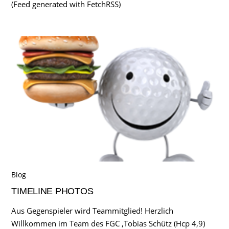
(Feed generated with FetchRSS)
Blog
TIMELINE PHOTOS
Aus Gegenspieler wird Teammitglied! Herzlich
Willkommen im Team des FGC ,Tobias Schütz (Hcp 4,9)