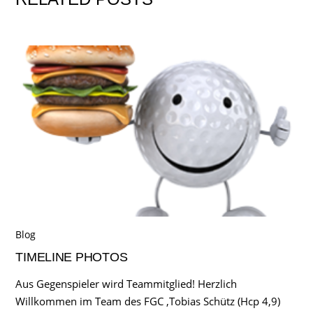
Blog
TIMELINE PHOTOS
Aus Gegenspieler wird Teammitglied! Herzlich
Willkommen im Team des FGC ,Tobias Schütz (Hcp 4,9)