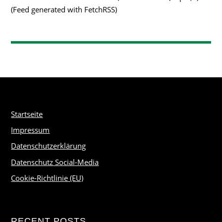
(Feed generated with FetchRSS)
Startseite
Impressum
Datenschutzerklärung
Datenschutz Social-Media
Cookie-Richtlinie (EU)
RECENT POSTS