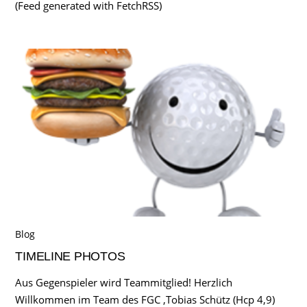
(Feed generated with FetchRSS)
Blog
TIMELINE PHOTOS
Aus Gegenspieler wird Teammitglied! Herzlich
Willkommen im Team des FGC ,Tobias Schütz (Hcp 4,9)