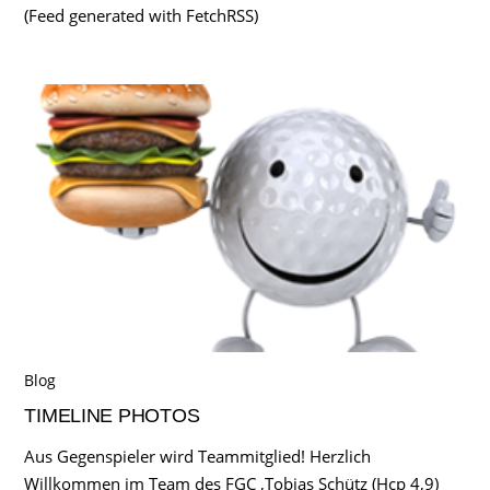
(Feed generated with FetchRSS)
Blog
TIMELINE PHOTOS
Aus Gegenspieler wird Teammitglied! Herzlich
Willkommen im Team des FGC ,Tobias Schütz (Hcp 4,9)