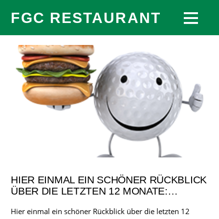
FGC RESTAURANT
HIER EINMAL EIN SCHÖNER RÜCKBLICK
ÜBER DIE LETZTEN 12 MONATE:…
Hier einmal ein schöner Rückblick über die letzten 12