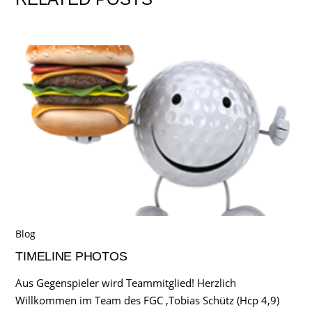
Blog
TIMELINE PHOTOS
Aus Gegenspieler wird Teammitglied! Herzlich
Willkommen im Team des FGC ,Tobias Schütz (Hcp 4,9)