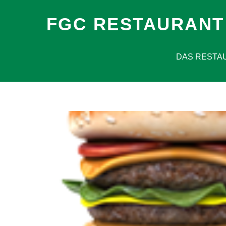
FGC RESTAURANT
DAS RESTA