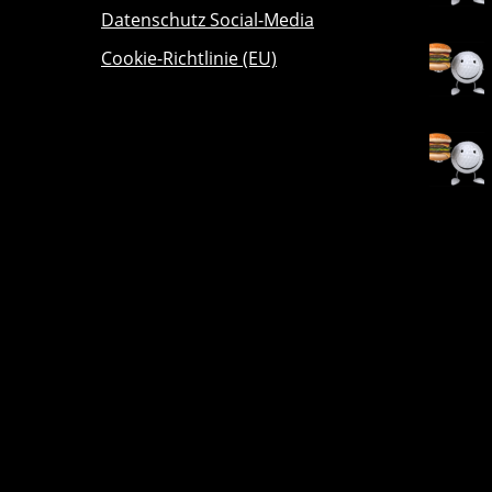
Datenschutz Social-Media
Cookie-Richtlinie (EU)