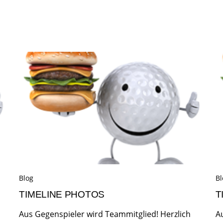
Blog
Bl
TIMELINE PHOTOS
T
Aus Gegenspieler wird Teammitglied! Herzlich
A