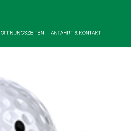
ÖFFNUNGSZEITEN
ANFAHRT & KONTAKT