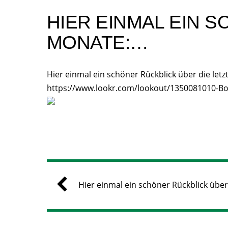
HIER EINMAL EIN 
MONATE:…
Hier einmal ein schöner Rückblick über die let
https://www.lookr.com/lookout/1350081010-Bo
Hier einmal ein schöner Rückblick über