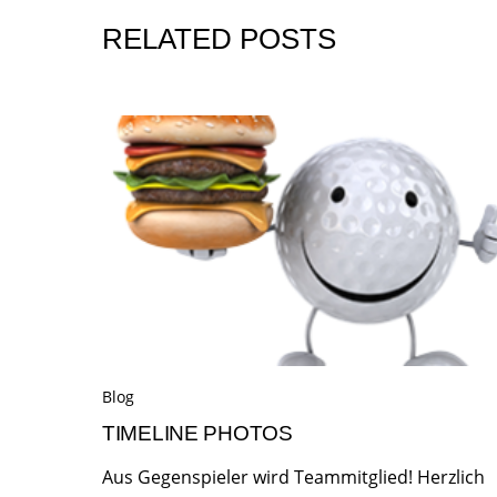
RELATED POSTS
Blog
TIMELINE PHOTOS
Aus Gegenspieler wird Teammitglied! Herzlich