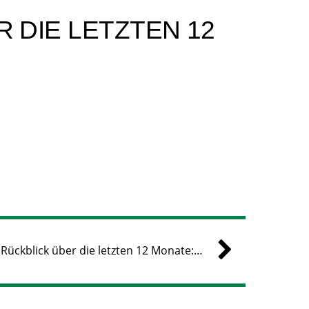
 DIE LETZTEN 12
 Rückblick über die letzten 12 Monate:…