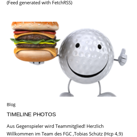
(Feed generated with FetchRSS)
Blog
TIMELINE PHOTOS
Aus Gegenspieler wird Teammitglied! Herzlich
Willkommen im Team des FGC ,Tobias Schütz (Hcp 4,9)