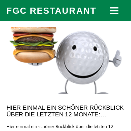
FGC RESTAURANT
HIER EINMAL EIN SCHÖNER RÜCKBLICK
ÜBER DIE LETZTEN 12 MONATE:…
Hier einmal ein schöner Rückblick über die letzten 12