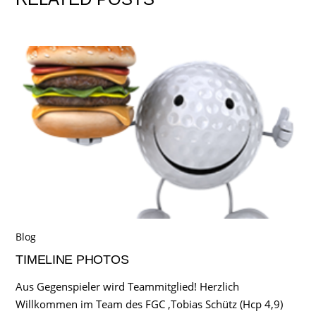
Blog
TIMELINE PHOTOS
Aus Gegenspieler wird Teammitglied! Herzlich
Willkommen im Team des FGC ,Tobias Schütz (Hcp 4,9)