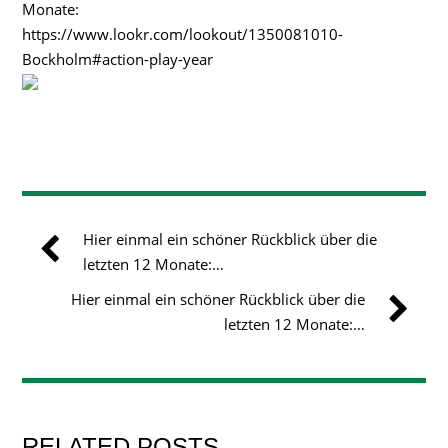
Monate:
https://www.lookr.com/lookout/1350081010-
Bockholm#action-play-year
Hier einmal ein schöner Rückblick über die
letzten 12 Monate:…
Hier einmal ein schöner Rückblick über die
letzten 12 Monate:…
RELATED POSTS