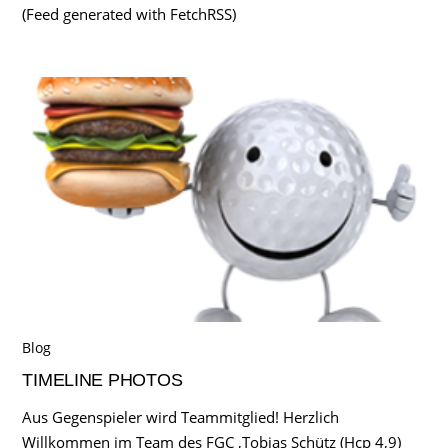
(Feed generated with FetchRSS)
Blog
TIMELINE PHOTOS
Aus Gegenspieler wird Teammitglied! Herzlich
Willkommen im Team des FGC ,Tobias Schütz (Hcp 4,9)