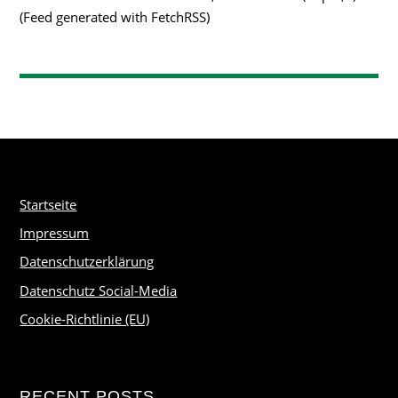
(Feed generated with FetchRSS)
Startseite
Impressum
Datenschutzerklärung
Datenschutz Social-Media
Cookie-Richtlinie (EU)
RECENT POSTS