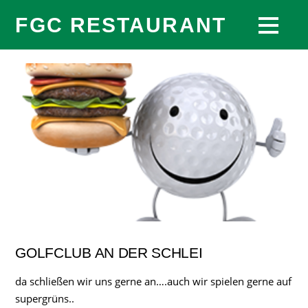
FGC RESTAURANT
GOLFCLUB AN DER SCHLEI
da schließen wir uns gerne an….auch wir spielen gerne auf
supergrüns..