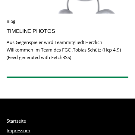
Blog
TIMELINE PHOTOS
Aus Gegenspieler wird Teammitglied! Herzlich
Willkommen im Team des FGC ,Tobias Schütz (Hcp 4,9)
(Feed generated with FetchRSS)
Startseite
Impressum