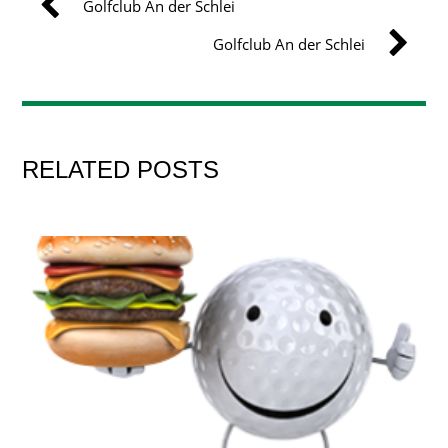
Golfclub An der Schlei
Golfclub An der Schlei
RELATED POSTS