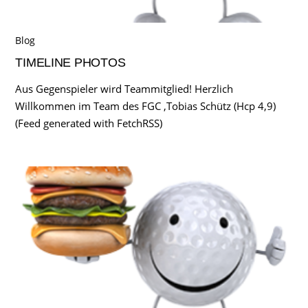
Blog
TIMELINE PHOTOS
Aus Gegenspieler wird Teammitglied! Herzlich
Willkommen im Team des FGC ,Tobias Schütz (Hcp 4,9)
(Feed generated with FetchRSS)