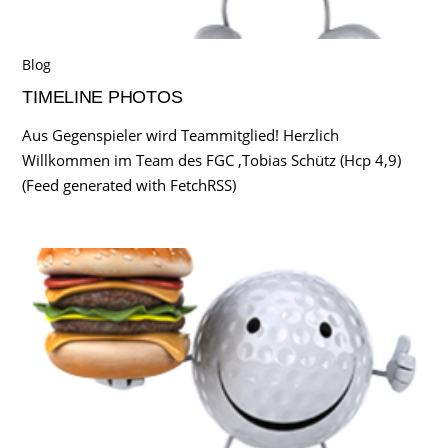
Blog
TIMELINE PHOTOS
Aus Gegenspieler wird Teammitglied! Herzlich
Willkommen im Team des FGC ,Tobias Schütz (Hcp 4,9)
(Feed generated with FetchRSS)