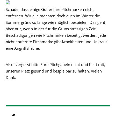
Schade, dass einige Golfer ihre Pitchmarken nicht
entfernen. Wir alle möchten doch auch im Winter die
Sommergrüns so lange wie möglich bespielen. Das geht
aber nur, wenn in der für die Grüns stressigen Zeit
Beschädigungen wie Pitchmarken beseitigt werden. Jede
nicht entfernte Pitchmarke gibt Krankheiten und Unkraut
eine Angriffsfläche.
Also: vergesst bitte Eure Pitchgabeln nicht und helft mit,
unseren Platz gesund und bespielbar zu halten. Vielen
Dank.