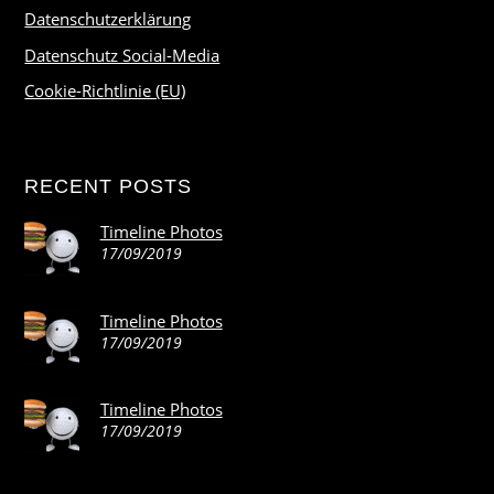
Datenschutzerklärung
Datenschutz Social-Media
Cookie-Richtlinie (EU)
RECENT POSTS
Timeline Photos
17/09/2019
Timeline Photos
17/09/2019
Timeline Photos
17/09/2019