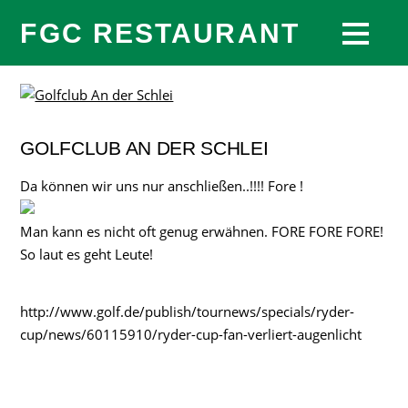
FGC RESTAURANT
GOLFCLUB AN DER SCHLEI
Da können wir uns nur anschließen..!!!! Fore !
Man kann es nicht oft genug erwähnen. FORE FORE FORE!
So laut es geht Leute!
http://www.golf.de/publish/tournews/specials/ryder-
cup/news/60115910/ryder-cup-fan-verliert-augenlicht