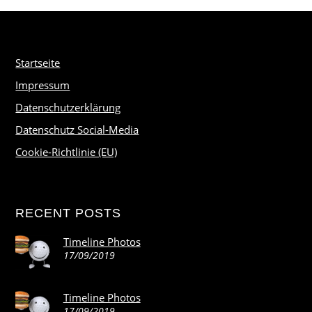
Startseite
Impressum
Datenschutzerklärung
Datenschutz Social-Media
Cookie-Richtlinie (EU)
RECENT POSTS
Timeline Photos
17/09/2019
Timeline Photos
17/09/2019