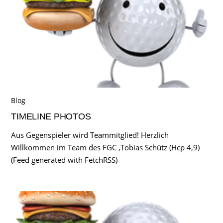
Blog
TIMELINE PHOTOS
Aus Gegenspieler wird Teammitglied! Herzlich
Willkommen im Team des FGC ,Tobias Schütz (Hcp 4,9)
(Feed generated with FetchRSS)