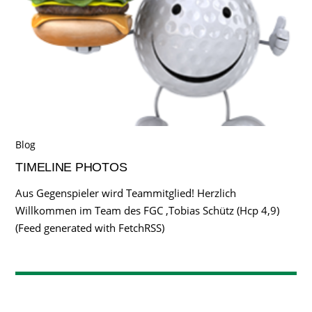
Blog
TIMELINE PHOTOS
Aus Gegenspieler wird Teammitglied! Herzlich
Willkommen im Team des FGC ,Tobias Schütz (Hcp 4,9)
(Feed generated with FetchRSS)