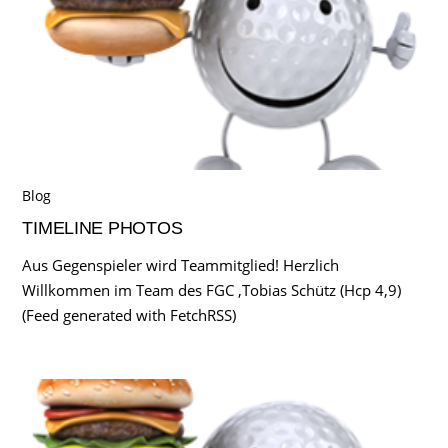
Blog
TIMELINE PHOTOS
Aus Gegenspieler wird Teammitglied! Herzlich
Willkommen im Team des FGC ,Tobias Schütz (Hcp 4,9)
(Feed generated with FetchRSS)