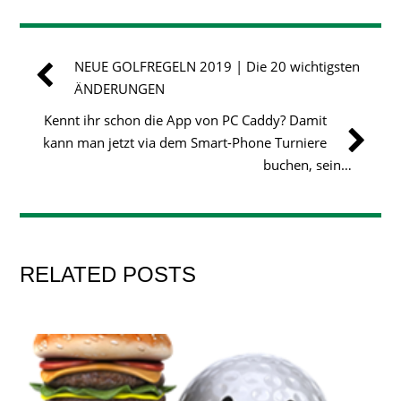
NEUE GOLFREGELN 2019 | Die 20 wichtigsten
ÄNDERUNGEN
Kennt ihr schon die App von PC Caddy? Damit
kann man jetzt via dem Smart-Phone Turniere
buchen, sein…
RELATED POSTS