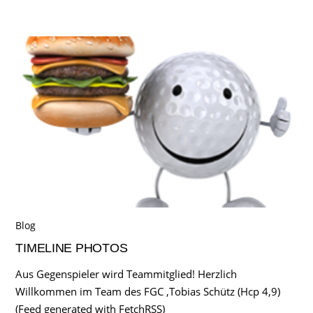
Blog
TIMELINE PHOTOS
Aus Gegenspieler wird Teammitglied! Herzlich
Willkommen im Team des FGC ,Tobias Schütz (Hcp 4,9)
(Feed generated with FetchRSS)