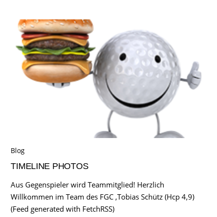
Blog
TIMELINE PHOTOS
Aus Gegenspieler wird Teammitglied! Herzlich
Willkommen im Team des FGC ,Tobias Schütz (Hcp 4,9)
(Feed generated with FetchRSS)