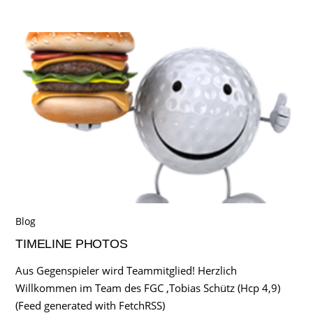
Blog
TIMELINE PHOTOS
Aus Gegenspieler wird Teammitglied! Herzlich
Willkommen im Team des FGC ,Tobias Schütz (Hcp 4,9)
(Feed generated with FetchRSS)