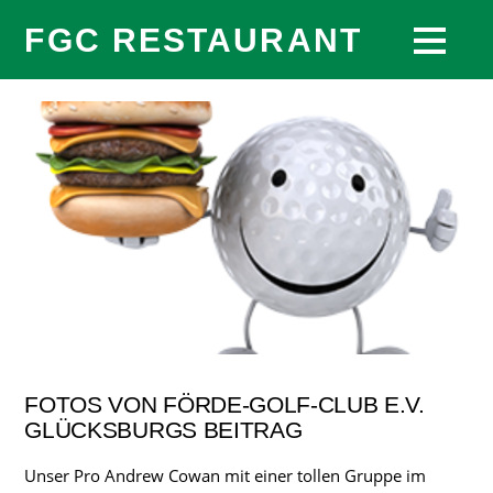
FGC RESTAURANT
FOTOS VON FÖRDE-GOLF-CLUB E.V.
GLÜCKSBURGS BEITRAG
Unser Pro Andrew Cowan mit einer tollen Gruppe im