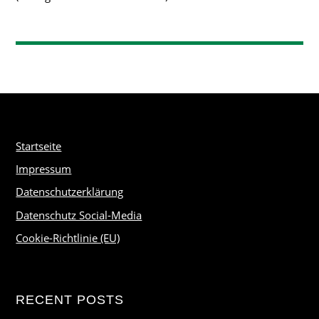
Startseite
Impressum
Datenschutzerklärung
Datenschutz Social-Media
Cookie-Richtlinie (EU)
RECENT POSTS