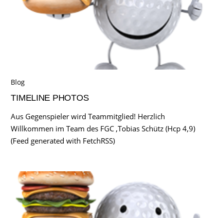
Blog
TIMELINE PHOTOS
Aus Gegenspieler wird Teammitglied! Herzlich
Willkommen im Team des FGC ,Tobias Schütz (Hcp 4,9)
(Feed generated with FetchRSS)