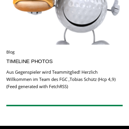
Blog
TIMELINE PHOTOS
Aus Gegenspieler wird Teammitglied! Herzlich
Willkommen im Team des FGC ,Tobias Schütz (Hcp 4,9)
(Feed generated with FetchRSS)