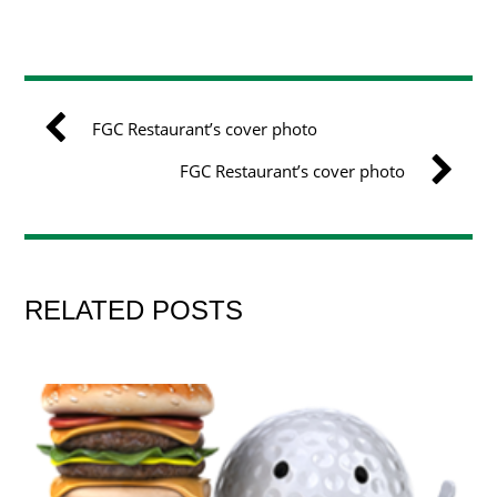
FGC Restaurant’s cover photo
FGC Restaurant’s cover photo
RELATED POSTS