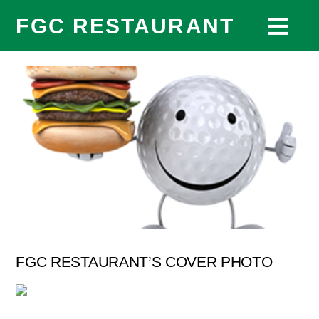
FGC RESTAURANT
FGC RESTAURANT’S COVER PHOTO