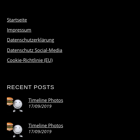
Startseite
Impressum
Datenschutzerklärung
Datenschutz Social-Media
Cookie-Richtlinie (EU)
RECENT POSTS
Timeline Photos
17/09/2019
Timeline Photos
17/09/2019