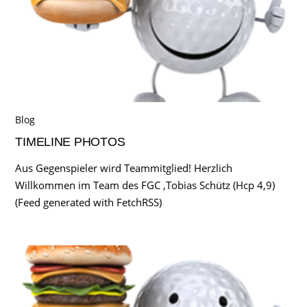
Blog
TIMELINE PHOTOS
Aus Gegenspieler wird Teammitglied! Herzlich
Willkommen im Team des FGC ,Tobias Schütz (Hcp 4,9)
(Feed generated with FetchRSS)