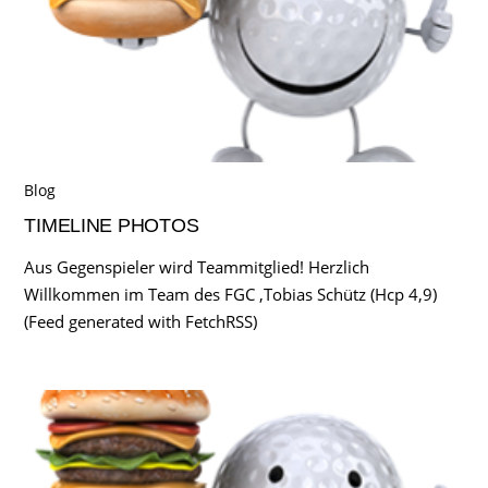
Blog
TIMELINE PHOTOS
Aus Gegenspieler wird Teammitglied! Herzlich
Willkommen im Team des FGC ,Tobias Schütz (Hcp 4,9)
(Feed generated with FetchRSS)