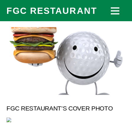
FGC RESTAURANT
FGC RESTAURANT’S COVER PHOTO