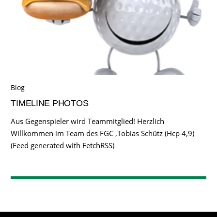
Blog
TIMELINE PHOTOS
Aus Gegenspieler wird Teammitglied! Herzlich
Willkommen im Team des FGC ,Tobias Schütz (Hcp 4,9)
(Feed generated with FetchRSS)