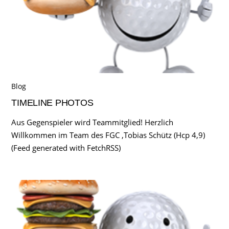
Blog
TIMELINE PHOTOS
Aus Gegenspieler wird Teammitglied! Herzlich
Willkommen im Team des FGC ,Tobias Schütz (Hcp 4,9)
(Feed generated with FetchRSS)