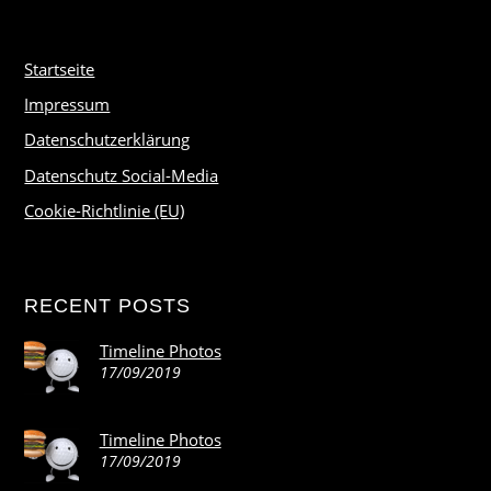
Startseite
Impressum
Datenschutzerklärung
Datenschutz Social-Media
Cookie-Richtlinie (EU)
RECENT POSTS
Timeline Photos
17/09/2019
Timeline Photos
17/09/2019