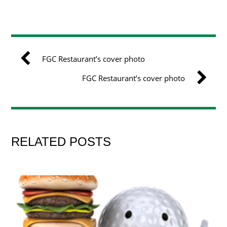
FGC Restaurant’s cover photo
FGC Restaurant’s cover photo
RELATED POSTS