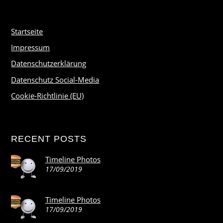
Startseite
Impressum
Datenschutzerklärung
Datenschutz Social-Media
Cookie-Richtlinie (EU)
RECENT POSTS
Timeline Photos
17/09/2019
Timeline Photos
17/09/2019