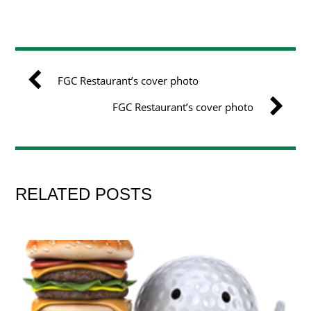
FGC Restaurant’s cover photo
FGC Restaurant’s cover photo
RELATED POSTS