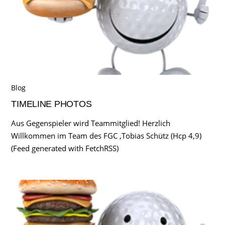
Blog
TIMELINE PHOTOS
Aus Gegenspieler wird Teammitglied! Herzlich
Willkommen im Team des FGC ,Tobias Schütz (Hcp 4,9)
(Feed generated with FetchRSS)