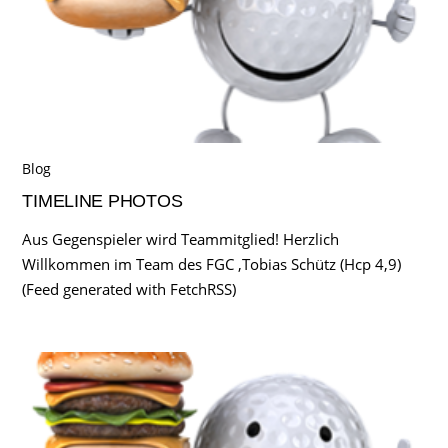
Blog
TIMELINE PHOTOS
Aus Gegenspieler wird Teammitglied! Herzlich
Willkommen im Team des FGC ,Tobias Schütz (Hcp 4,9)
(Feed generated with FetchRSS)