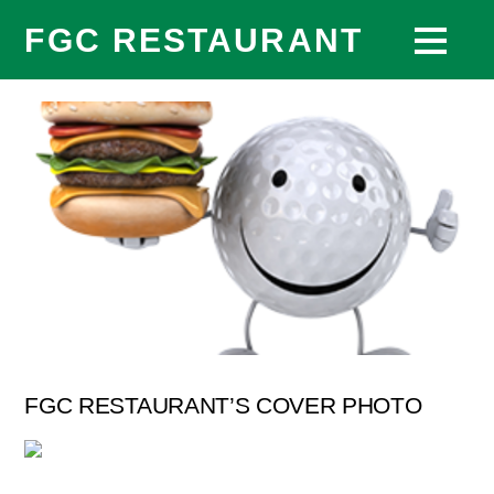
FGC RESTAURANT
FGC RESTAURANT’S COVER PHOTO