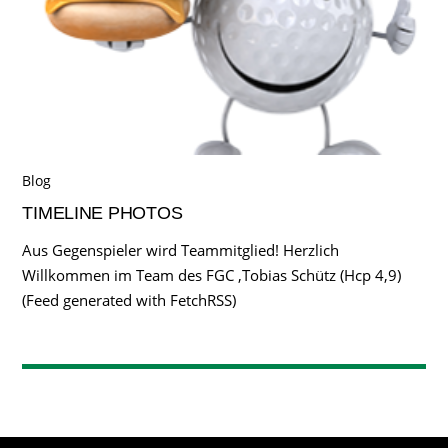
Blog
TIMELINE PHOTOS
Aus Gegenspieler wird Teammitglied! Herzlich
Willkommen im Team des FGC ,Tobias Schütz (Hcp 4,9)
(Feed generated with FetchRSS)