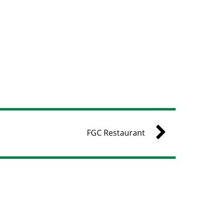
FGC Restaurant