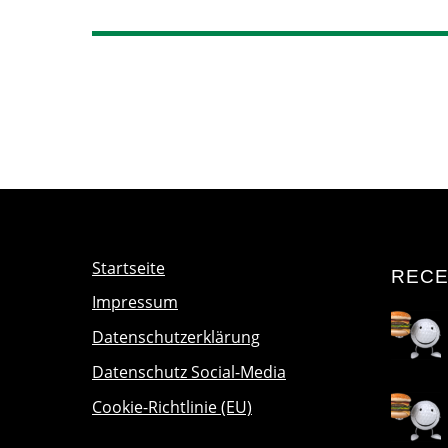
Startseite
RECE
Impressum
Datenschutzerklärung
Datenschutz Social-Media
Cookie-Richtlinie (EU)