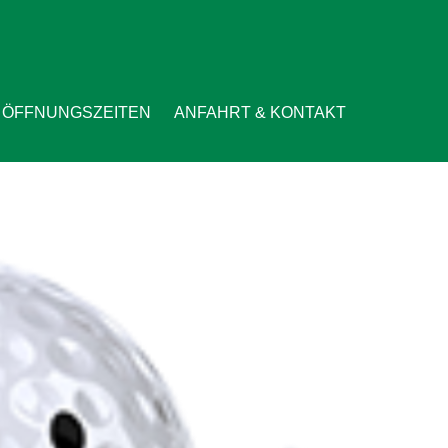
ÖFFNUNGSZEITEN
ANFAHRT & KONTAKT