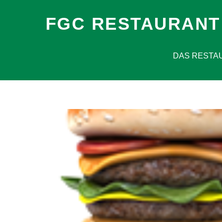
FGC RESTAURANT
DAS RESTA