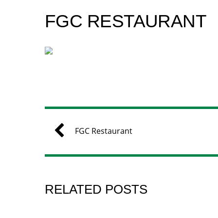
FGC RESTAURANT
FGC Restaurant
RELATED POSTS