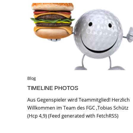
Blog
TIMELINE PHOTOS
Aus Gegenspieler wird Teammitglied! Herzlich
Willkommen im Team des FGC ,Tobias Schütz
(Hcp 4,9) (Feed generated with FetchRSS)