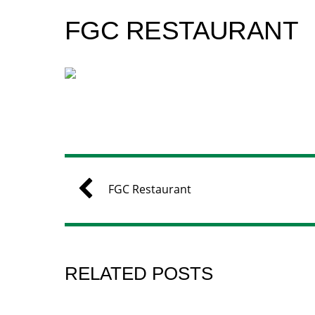
FGC RESTAURANT
FGC Restaurant
RELATED POSTS