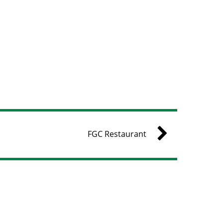
FGC Restaurant