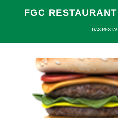
FGC RESTAURANT
DAS RESTA