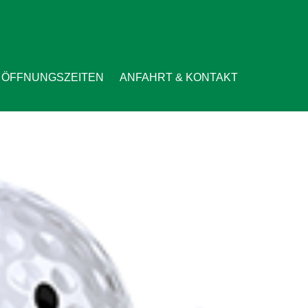
ÖFFNUNGSZEITEN
ANFAHRT & KONTAKT