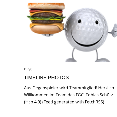
Blog
TIMELINE PHOTOS
Aus Gegenspieler wird Teammitglied! Herzlich
Willkommen im Team des FGC ,Tobias Schütz
(Hcp 4,9) (Feed generated with FetchRSS)