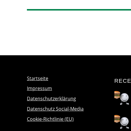
Startseite
RECE
Impressum
Datenschutzerklärung
Datenschutz Social-Media
Cookie-Richtlinie (EU)