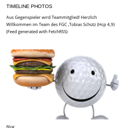
TIMELINE PHOTOS
Aus Gegenspieler wird Teammitglied! Herzlich
Willkommen im Team des FGC ,Tobias Schütz (Hcp 4,9)
(Feed generated with FetchRSS)
Blog