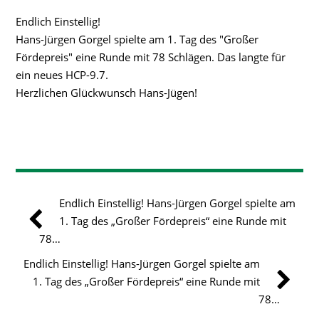
Endlich Einstellig!
Hans-Jürgen Gorgel spielte am 1. Tag des "Großer
Fördepreis" eine Runde mit 78 Schlägen. Das langte für
ein neues HCP-9.7.
Herzlichen Glückwunsch Hans-Jügen!
Endlich Einstellig! Hans-Jürgen Gorgel spielte am
1. Tag des „Großer Fördepreis“ eine Runde mit
78…
Endlich Einstellig! Hans-Jürgen Gorgel spielte am
1. Tag des „Großer Fördepreis“ eine Runde mit
78…