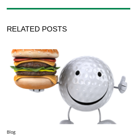
RELATED POSTS
Blog