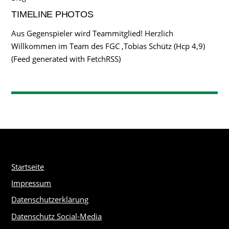
TIMELINE PHOTOS
Aus Gegenspieler wird Teammitglied! Herzlich
Willkommen im Team des FGC ,Tobias Schütz (Hcp 4,9)
(Feed generated with FetchRSS)
Startseite
Impressum
Datenschutzerklärung
Datenschutz Social-Media