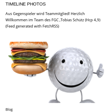
TIMELINE PHOTOS
Aus Gegenspieler wird Teammitglied! Herzlich
Willkommen im Team des FGC ,Tobias Schütz (Hcp 4,9)
(Feed generated with FetchRSS)
Blog