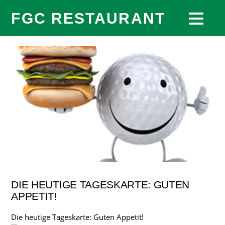
FGC RESTAURANT
DIE HEUTIGE TAGESKARTE: GUTEN
APPETIT!
Die heutige Tageskarte: Guten Appetit!