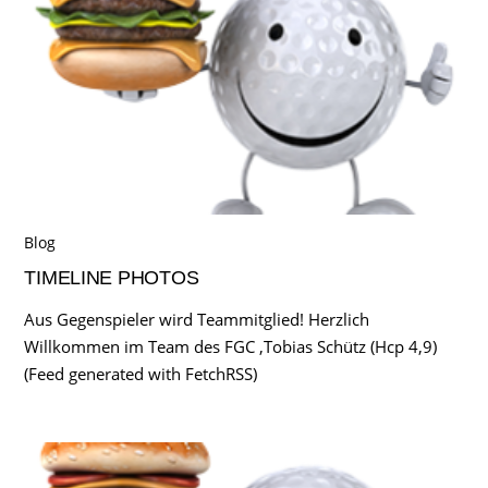
Blog
TIMELINE PHOTOS
Aus Gegenspieler wird Teammitglied! Herzlich
Willkommen im Team des FGC ,Tobias Schütz (Hcp 4,9)
(Feed generated with FetchRSS)