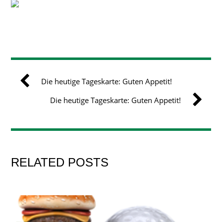
Die heutige Tageskarte: Guten Appetit!
Die heutige Tageskarte: Guten Appetit!
RELATED POSTS