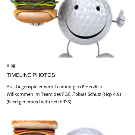
Blog
TIMELINE PHOTOS
Aus Gegenspieler wird Teammitglied! Herzlich
Willkommen im Team des FGC ,Tobias Schütz (Hcp 4,9)
(Feed generated with FetchRSS)