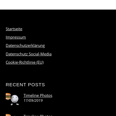
Startseite
Impressum
Datenschutzerklärung
Datenschutz Social-Media
Cookie-Richtlinie (EU)
RECENT POSTS
Timeline Photos
17/09/2019