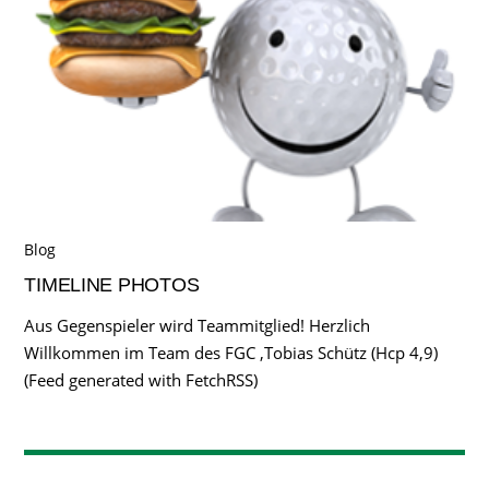
Blog
TIMELINE PHOTOS
Aus Gegenspieler wird Teammitglied! Herzlich
Willkommen im Team des FGC ,Tobias Schütz (Hcp 4,9)
(Feed generated with FetchRSS)