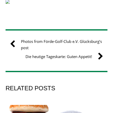
Photos from Förde-Golf-Club e.V. Glücksburg’s
post
Die heutige Tageskarte: Guten Appetit!
RELATED POSTS