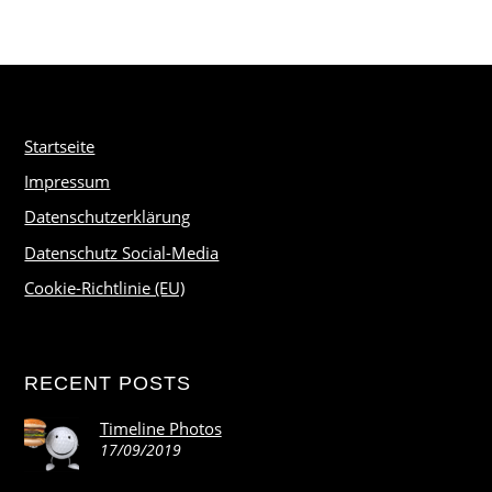
Startseite
Impressum
Datenschutzerklärung
Datenschutz Social-Media
Cookie-Richtlinie (EU)
RECENT POSTS
Timeline Photos
17/09/2019