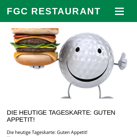
FGC RESTAURANT
DIE HEUTIGE TAGESKARTE: GUTEN
APPETIT!
Die heutige Tageskarte: Guten Appetit!