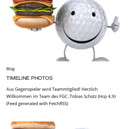
Blog
TIMELINE PHOTOS
Aus Gegenspieler wird Teammitglied! Herzlich
Willkommen im Team des FGC ,Tobias Schütz (Hcp 4,9)
(Feed generated with FetchRSS)