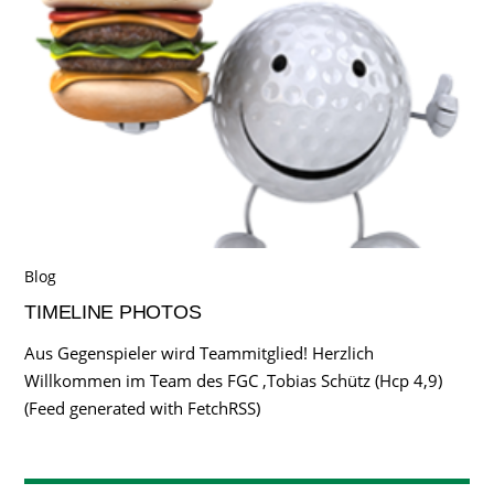
Blog
TIMELINE PHOTOS
Aus Gegenspieler wird Teammitglied! Herzlich
Willkommen im Team des FGC ,Tobias Schütz (Hcp 4,9)
(Feed generated with FetchRSS)