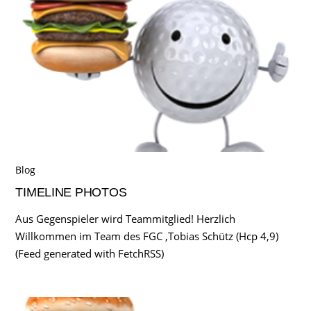
Blog
TIMELINE PHOTOS
Aus Gegenspieler wird Teammitglied! Herzlich
Willkommen im Team des FGC ,Tobias Schütz (Hcp 4,9)
(Feed generated with FetchRSS)