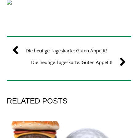
Die heutige Tageskarte: Guten Appetit!
Die heutige Tageskarte: Guten Appetit!
RELATED POSTS