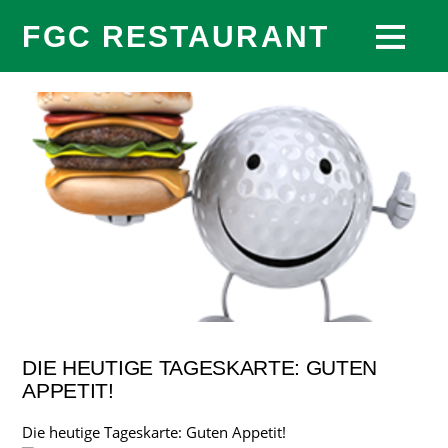
FGC RESTAURANT
DIE HEUTIGE TAGESKARTE: GUTEN
APPETIT!
Die heutige Tageskarte: Guten Appetit!