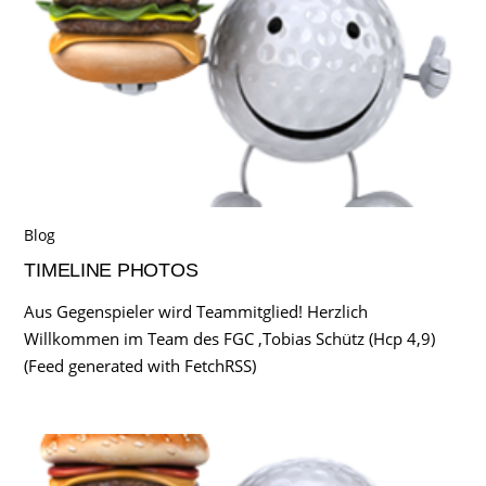
Blog
TIMELINE PHOTOS
Aus Gegenspieler wird Teammitglied! Herzlich
Willkommen im Team des FGC ,Tobias Schütz (Hcp 4,9)
(Feed generated with FetchRSS)