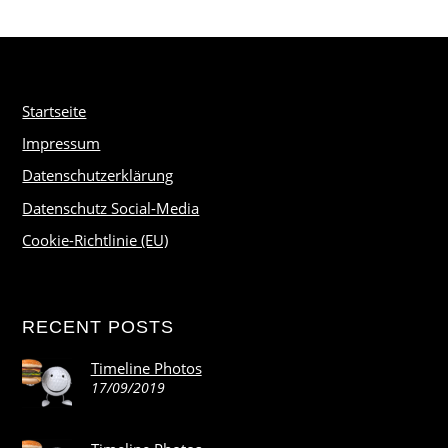
Startseite
Impressum
Datenschutzerklärung
Datenschutz Social-Media
Cookie-Richtlinie (EU)
RECENT POSTS
Timeline Photos
17/09/2019