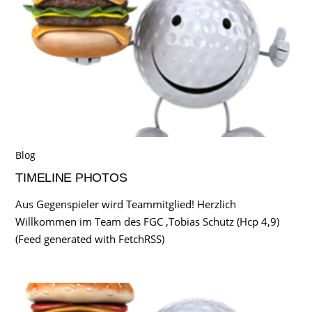
Blog
TIMELINE PHOTOS
Aus Gegenspieler wird Teammitglied! Herzlich
Willkommen im Team des FGC ,Tobias Schütz (Hcp 4,9)
(Feed generated with FetchRSS)