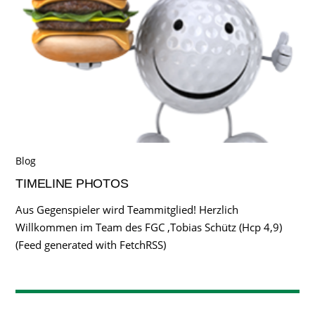
Blog
TIMELINE PHOTOS
Aus Gegenspieler wird Teammitglied! Herzlich
Willkommen im Team des FGC ,Tobias Schütz (Hcp 4,9)
(Feed generated with FetchRSS)