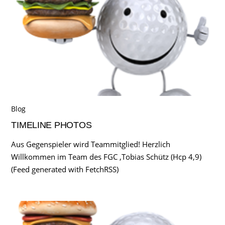
Blog
TIMELINE PHOTOS
Aus Gegenspieler wird Teammitglied! Herzlich
Willkommen im Team des FGC ,Tobias Schütz (Hcp 4,9)
(Feed generated with FetchRSS)