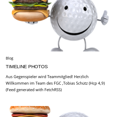
Blog
TIMELINE PHOTOS
Aus Gegenspieler wird Teammitglied! Herzlich
Willkommen im Team des FGC ,Tobias Schütz (Hcp 4,9)
(Feed generated with FetchRSS)