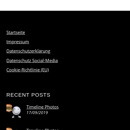
Startseite
Impressum
Datenschutzerklärung
Datenschutz Social-Media
Cookie-Richtlinie (EU)
RECENT POSTS
Timeline Photos
17/09/2019