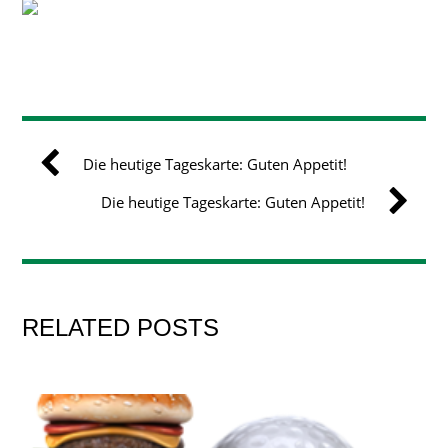
Die heutige Tageskarte: Guten Appetit!
Die heutige Tageskarte: Guten Appetit!
RELATED POSTS