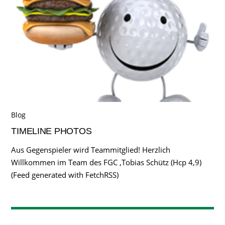
Blog
TIMELINE PHOTOS
Aus Gegenspieler wird Teammitglied! Herzlich
Willkommen im Team des FGC ,Tobias Schütz (Hcp 4,9)
(Feed generated with FetchRSS)