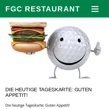
FGC RESTAURANT
DIE HEUTIGE TAGESKARTE: GUTEN
APPETIT!
Die heutige Tageskarte: Guten Appetit!