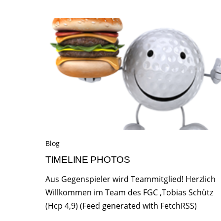
Blog
TIMELINE PHOTOS
Aus Gegenspieler wird Teammitglied! Herzlich
Willkommen im Team des FGC ,Tobias Schütz
(Hcp 4,9) (Feed generated with FetchRSS)