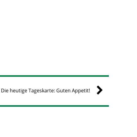
Die heutige Tageskarte: Guten Appetit!