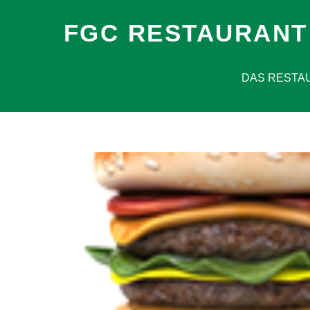
FGC RESTAURANT
DAS RESTA