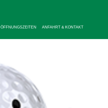
ÖFFNUNGSZEITEN
ANFAHRT & KONTAKT