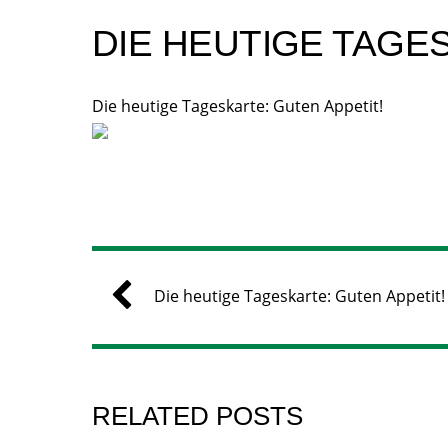
DIE HEUTIGE TAGE
Die heutige Tageskarte: Guten Appetit!
Die heutige Tageskarte: Guten Appetit!
RELATED POSTS