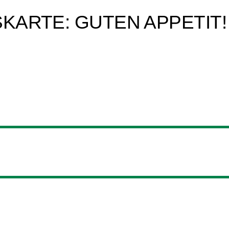
SKARTE: GUTEN APPETIT!