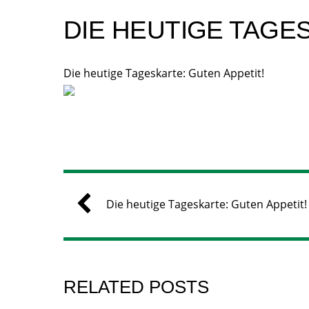
DIE HEUTIGE TAGE
Die heutige Tageskarte: Guten Appetit!
Die heutige Tageskarte: Guten Appetit!
RELATED POSTS