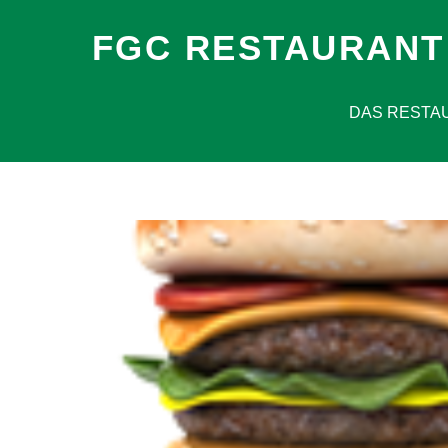
FGC RESTAURANT
DAS RESTA