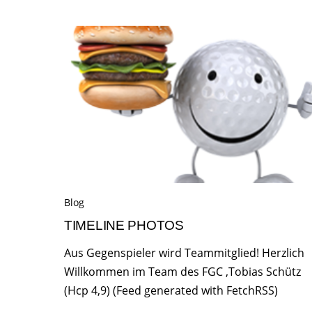
Blog
TIMELINE PHOTOS
Aus Gegenspieler wird Teammitglied! Herzlich
Willkommen im Team des FGC ,Tobias Schütz
(Hcp 4,9) (Feed generated with FetchRSS)