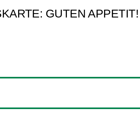
SKARTE: GUTEN APPETIT!