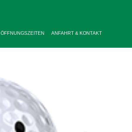
ÖFFNUNGSZEITEN
ANFAHRT & KONTAKT