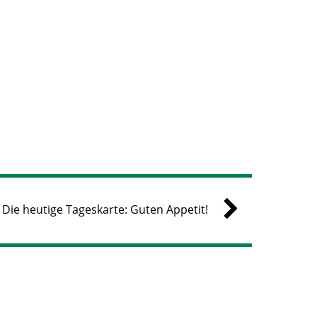
Die heutige Tageskarte: Guten Appetit!