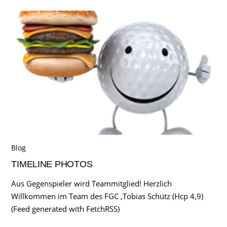
Blog
TIMELINE PHOTOS
Aus Gegenspieler wird Teammitglied! Herzlich
Willkommen im Team des FGC ,Tobias Schütz (Hcp 4,9)
(Feed generated with FetchRSS)