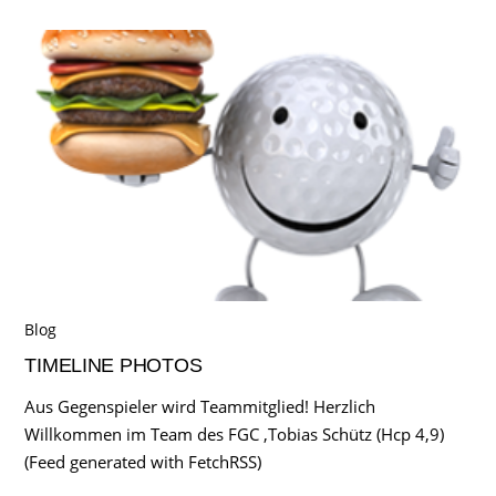
Blog
TIMELINE PHOTOS
Aus Gegenspieler wird Teammitglied! Herzlich
Willkommen im Team des FGC ,Tobias Schütz (Hcp 4,9)
(Feed generated with FetchRSS)