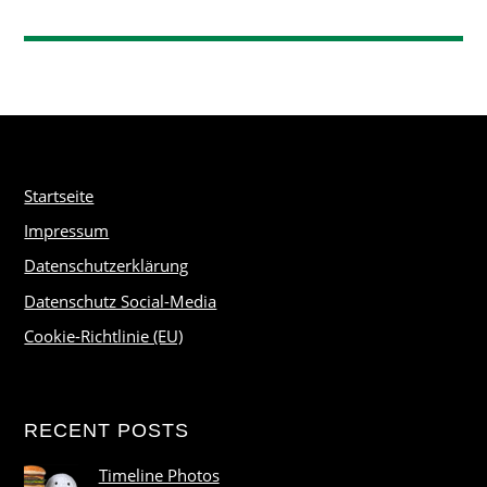
Startseite
Impressum
Datenschutzerklärung
Datenschutz Social-Media
Cookie-Richtlinie (EU)
RECENT POSTS
Timeline Photos