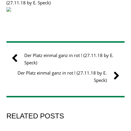
(27.11.18 by E. Speck)
Der Platz einmal ganz in rot ! (27.11.18 by E.
Speck)
Der Platz einmal ganz in rot ! (27.11.18 by E.
Speck)
RELATED POSTS