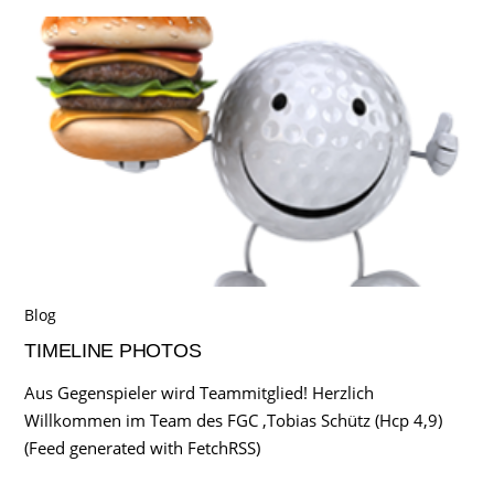
Blog
TIMELINE PHOTOS
Aus Gegenspieler wird Teammitglied! Herzlich
Willkommen im Team des FGC ,Tobias Schütz (Hcp 4,9)
(Feed generated with FetchRSS)