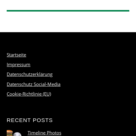
Startseite
Impressum
Datenschutzerklärung
Datenschutz Social-Media
Cookie-Richtlinie (EU)
RECENT POSTS
Timeline Photos