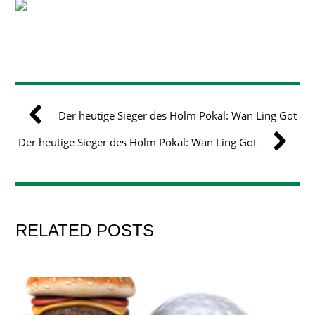
Der heutige Sieger des Holm Pokal: Wan Ling Got
Der heutige Sieger des Holm Pokal: Wan Ling Got
RELATED POSTS