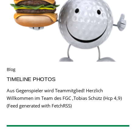
Blog
TIMELINE PHOTOS
Aus Gegenspieler wird Teammitglied! Herzlich
Willkommen im Team des FGC ,Tobias Schütz (Hcp 4,9)
(Feed generated with FetchRSS)