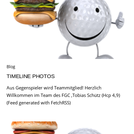
Blog
TIMELINE PHOTOS
Aus Gegenspieler wird Teammitglied! Herzlich
Willkommen im Team des FGC ,Tobias Schütz (Hcp 4,9)
(Feed generated with FetchRSS)