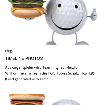
Blog
TIMELINE PHOTOS
Aus Gegenspieler wird Teammitglied! Herzlich
Willkommen im Team des FGC ,Tobias Schütz (Hcp 4,9)
(Feed generated with FetchRSS)