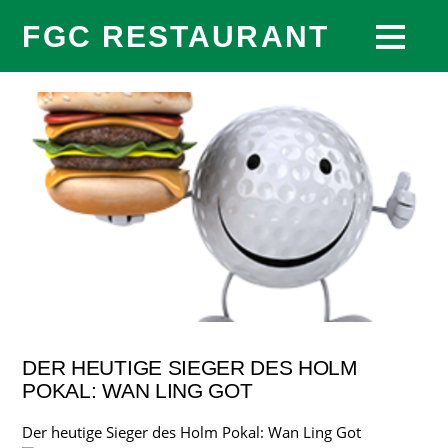
FGC RESTAURANT
DER HEUTIGE SIEGER DES HOLM
POKAL: WAN LING GOT
Der heutige Sieger des Holm Pokal: Wan Ling Got