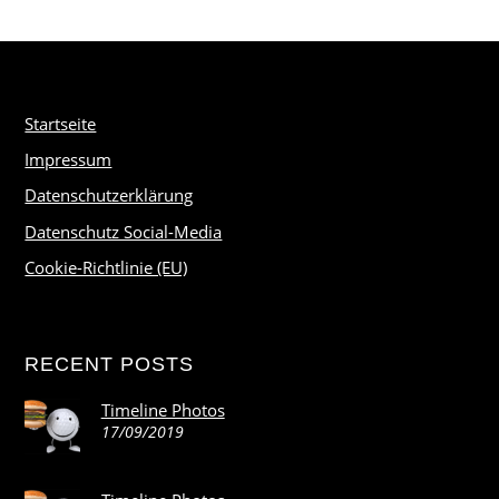
Startseite
Impressum
Datenschutzerklärung
Datenschutz Social-Media
Cookie-Richtlinie (EU)
RECENT POSTS
Timeline Photos
17/09/2019