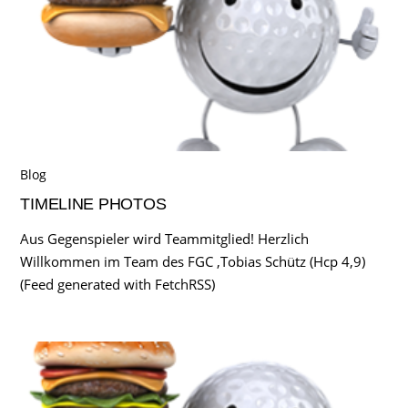
Blog
TIMELINE PHOTOS
Aus Gegenspieler wird Teammitglied! Herzlich
Willkommen im Team des FGC ,Tobias Schütz (Hcp 4,9)
(Feed generated with FetchRSS)