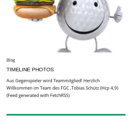
Blog
TIMELINE PHOTOS
Aus Gegenspieler wird Teammitglied! Herzlich
Willkommen im Team des FGC ,Tobias Schütz (Hcp 4,9)
(Feed generated with FetchRSS)