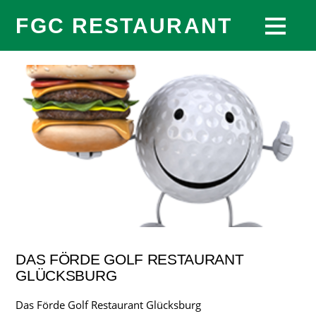
FGC RESTAURANT
DAS FÖRDE GOLF RESTAURANT
GLÜCKSBURG
Das Förde Golf Restaurant Glücksburg