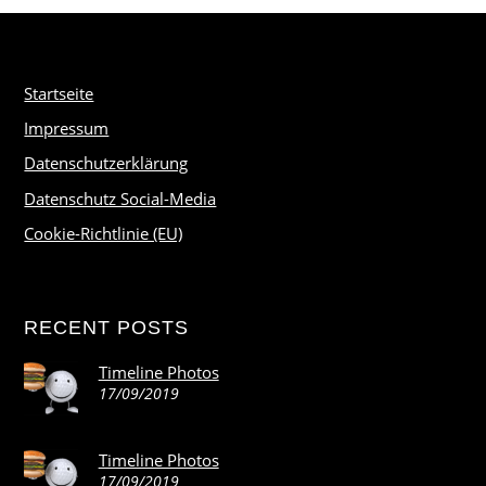
Startseite
Impressum
Datenschutzerklärung
Datenschutz Social-Media
Cookie-Richtlinie (EU)
RECENT POSTS
Timeline Photos
17/09/2019
Timeline Photos
17/09/2019