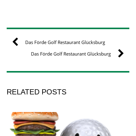
Das Förde Golf Restaurant Glücksburg
Das Förde Golf Restaurant Glücksburg
RELATED POSTS