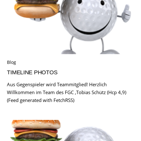
Blog
TIMELINE PHOTOS
Aus Gegenspieler wird Teammitglied! Herzlich
Willkommen im Team des FGC ,Tobias Schütz (Hcp 4,9)
(Feed generated with FetchRSS)