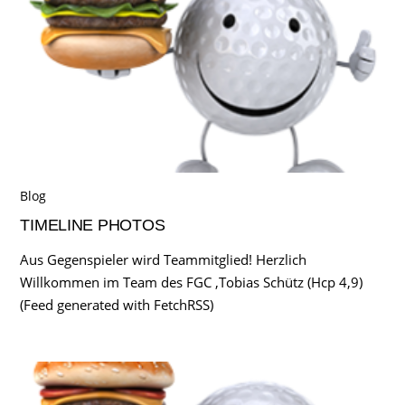
Blog
TIMELINE PHOTOS
Aus Gegenspieler wird Teammitglied! Herzlich
Willkommen im Team des FGC ,Tobias Schütz (Hcp 4,9)
(Feed generated with FetchRSS)