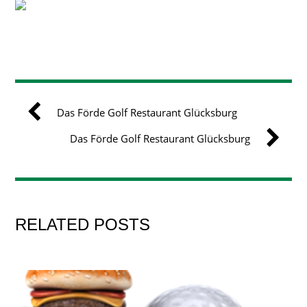
Das Förde Golf Restaurant Glücksburg
Das Förde Golf Restaurant Glücksburg
RELATED POSTS