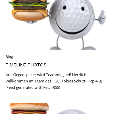
Blog
TIMELINE PHOTOS
Aus Gegenspieler wird Teammitglied! Herzlich
Willkommen im Team des FGC ,Tobias Schütz (Hcp 4,9)
(Feed generated with FetchRSS)