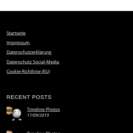
Startseite
Impressum
Datenschutzerklärung
Datenschutz Social-Media
Cookie-Richtlinie (EU)
RECENT POSTS
Timeline Photos
17/09/2019