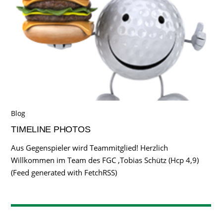
Blog
TIMELINE PHOTOS
Aus Gegenspieler wird Teammitglied! Herzlich
Willkommen im Team des FGC ,Tobias Schütz (Hcp 4,9)
(Feed generated with FetchRSS)