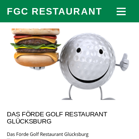
FGC RESTAURANT
DAS FÖRDE GOLF RESTAURANT
GLÜCKSBURG
Das Förde Golf Restaurant Glücksburg