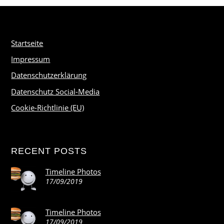
Startseite
Impressum
Datenschutzerklärung
Datenschutz Social-Media
Cookie-Richtlinie (EU)
RECENT POSTS
Timeline Photos
17/09/2019
Timeline Photos
17/09/2019