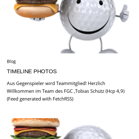
Blog
TIMELINE PHOTOS
Aus Gegenspieler wird Teammitglied! Herzlich
Willkommen im Team des FGC ,Tobias Schütz (Hcp 4,9)
(Feed generated with FetchRSS)