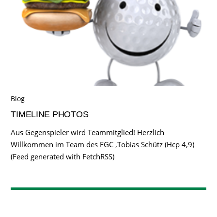
Blog
TIMELINE PHOTOS
Aus Gegenspieler wird Teammitglied! Herzlich
Willkommen im Team des FGC ,Tobias Schütz (Hcp 4,9)
(Feed generated with FetchRSS)