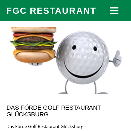
FGC RESTAURANT
DAS FÖRDE GOLF RESTAURANT
GLÜCKSBURG
Das Förde Golf Restaurant Glücksburg