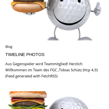
Blog
TIMELINE PHOTOS
Aus Gegenspieler wird Teammitglied! Herzlich
Willkommen im Team des FGC ,Tobias Schütz (Hcp 4,9)
(Feed generated with FetchRSS)