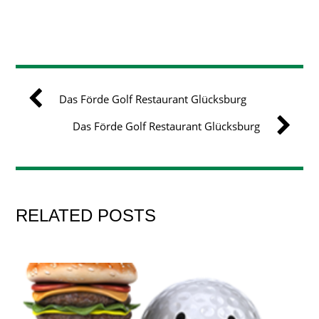
Das Förde Golf Restaurant Glücksburg
Das Förde Golf Restaurant Glücksburg
RELATED POSTS