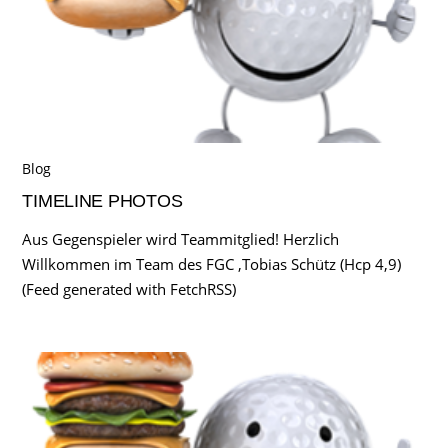
Blog
TIMELINE PHOTOS
Aus Gegenspieler wird Teammitglied! Herzlich
Willkommen im Team des FGC ,Tobias Schütz (Hcp 4,9)
(Feed generated with FetchRSS)