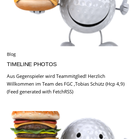
Blog
TIMELINE PHOTOS
Aus Gegenspieler wird Teammitglied! Herzlich
Willkommen im Team des FGC ,Tobias Schütz (Hcp 4,9)
(Feed generated with FetchRSS)