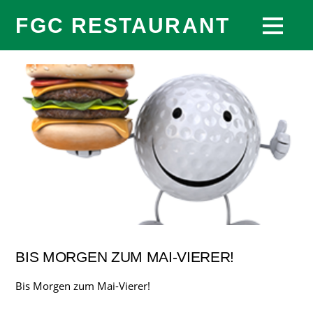
FGC RESTAURANT
BIS MORGEN ZUM MAI-VIERER!
Bis Morgen zum Mai-Vierer!