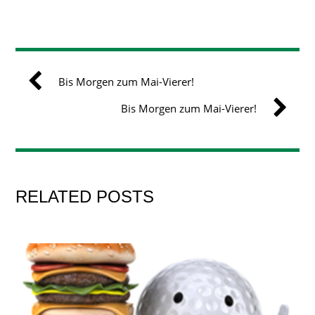
Bis Morgen zum Mai-Vierer!
Bis Morgen zum Mai-Vierer!
RELATED POSTS