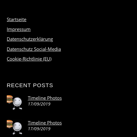
Startseite
Impressum
Datenschutzerklärung
Datenschutz Social-Media
Cookie-Richtlinie (EU)
RECENT POSTS
Timeline Photos
17/09/2019
Timeline Photos
17/09/2019