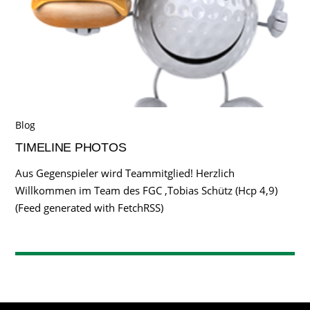
Blog
TIMELINE PHOTOS
Aus Gegenspieler wird Teammitglied! Herzlich
Willkommen im Team des FGC ,Tobias Schütz (Hcp 4,9)
(Feed generated with FetchRSS)