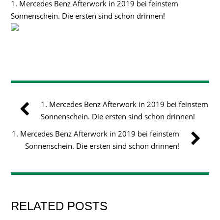
1. Mercedes Benz Afterwork in 2019 bei feinstem
Sonnenschein. Die ersten sind schon drinnen!
1. Mercedes Benz Afterwork in 2019 bei feinstem
Sonnenschein. Die ersten sind schon drinnen!
1. Mercedes Benz Afterwork in 2019 bei feinstem
Sonnenschein. Die ersten sind schon drinnen!
RELATED POSTS