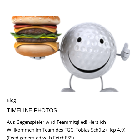
Blog
TIMELINE PHOTOS
Aus Gegenspieler wird Teammitglied! Herzlich
Willkommen im Team des FGC ,Tobias Schütz (Hcp 4,9)
(Feed generated with FetchRSS)