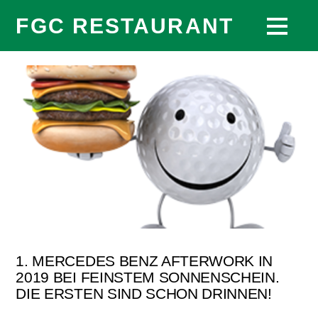
FGC RESTAURANT
1. MERCEDES BENZ AFTERWORK IN
2019 BEI FEINSTEM SONNENSCHEIN.
DIE ERSTEN SIND SCHON DRINNEN!