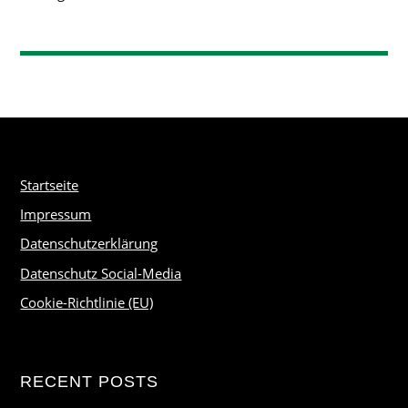
Startseite
Impressum
Datenschutzerklärung
Datenschutz Social-Media
Cookie-Richtlinie (EU)
RECENT POSTS