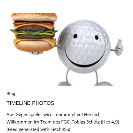
Blog
TIMELINE PHOTOS
Aus Gegenspieler wird Teammitglied! Herzlich
Willkommen im Team des FGC ,Tobias Schütz (Hcp 4,9)
(Feed generated with FetchRSS)