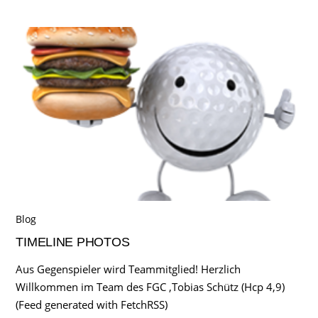
Blog
TIMELINE PHOTOS
Aus Gegenspieler wird Teammitglied! Herzlich
Willkommen im Team des FGC ,Tobias Schütz (Hcp 4,9)
(Feed generated with FetchRSS)