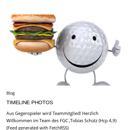
Blog
TIMELINE PHOTOS
Aus Gegenspieler wird Teammitglied! Herzlich
Willkommen im Team des FGC ,Tobias Schütz (Hcp 4,9)
(Feed generated with FetchRSS)