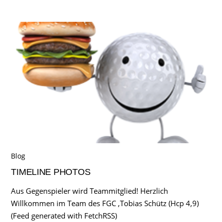
Blog
TIMELINE PHOTOS
Aus Gegenspieler wird Teammitglied! Herzlich
Willkommen im Team des FGC ,Tobias Schütz (Hcp 4,9)
(Feed generated with FetchRSS)