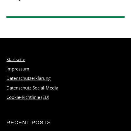
Startseite
Impressum
Datenschutzerklärung
Datenschutz Social-Media
Cookie-Richtlinie (EU)
RECENT POSTS