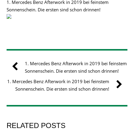
1. Mercedes Benz Afterwork in 2019 bei feinstem
Sonnenschein. Die ersten sind schon drinnen!
1. Mercedes Benz Afterwork in 2019 bei feinstem
Sonnenschein. Die ersten sind schon drinnen!
1. Mercedes Benz Afterwork in 2019 bei feinstem
Sonnenschein. Die ersten sind schon drinnen!
RELATED POSTS