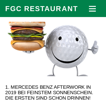
FGC RESTAURANT
1. MERCEDES BENZ AFTERWORK IN
2019 BEI FEINSTEM SONNENSCHEIN.
DIE ERSTEN SIND SCHON DRINNEN!