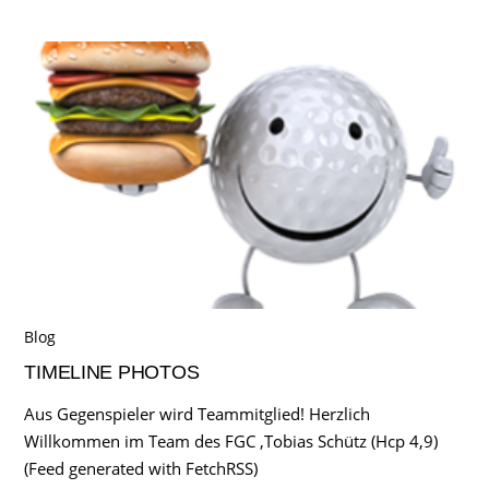
Blog
TIMELINE PHOTOS
Aus Gegenspieler wird Teammitglied! Herzlich
Willkommen im Team des FGC ,Tobias Schütz (Hcp 4,9)
(Feed generated with FetchRSS)