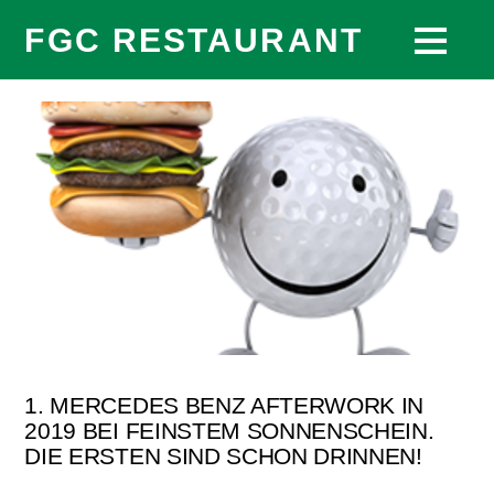
FGC RESTAURANT
1. MERCEDES BENZ AFTERWORK IN
2019 BEI FEINSTEM SONNENSCHEIN.
DIE ERSTEN SIND SCHON DRINNEN!