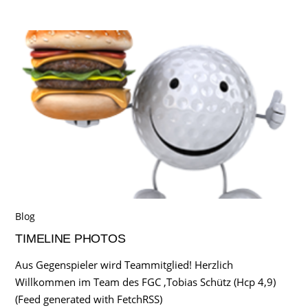
Blog
TIMELINE PHOTOS
Aus Gegenspieler wird Teammitglied! Herzlich
Willkommen im Team des FGC ,Tobias Schütz (Hcp 4,9)
(Feed generated with FetchRSS)