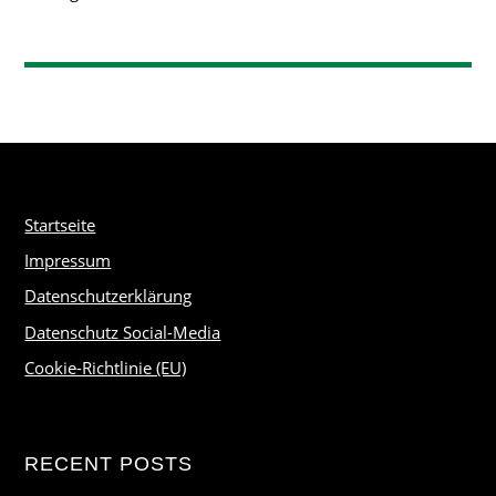
Startseite
Impressum
Datenschutzerklärung
Datenschutz Social-Media
Cookie-Richtlinie (EU)
RECENT POSTS