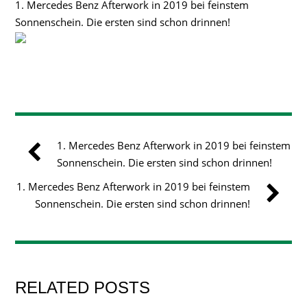
1. Mercedes Benz Afterwork in 2019 bei feinstem
Sonnenschein. Die ersten sind schon drinnen!
1. Mercedes Benz Afterwork in 2019 bei feinstem
Sonnenschein. Die ersten sind schon drinnen!
1. Mercedes Benz Afterwork in 2019 bei feinstem
Sonnenschein. Die ersten sind schon drinnen!
RELATED POSTS