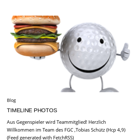
Blog
TIMELINE PHOTOS
Aus Gegenspieler wird Teammitglied! Herzlich
Willkommen im Team des FGC ,Tobias Schütz (Hcp 4,9)
(Feed generated with FetchRSS)