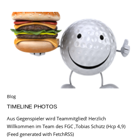
Blog
TIMELINE PHOTOS
Aus Gegenspieler wird Teammitglied! Herzlich
Willkommen im Team des FGC ,Tobias Schütz (Hcp 4,9)
(Feed generated with FetchRSS)