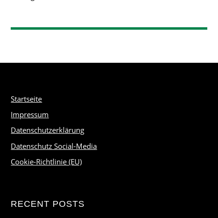
Startseite
Impressum
Datenschutzerklärung
Datenschutz Social-Media
Cookie-Richtlinie (EU)
RECENT POSTS