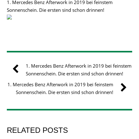
1. Mercedes Benz Afterwork in 2019 bei feinstem
Sonnenschein. Die ersten sind schon drinnen!
1. Mercedes Benz Afterwork in 2019 bei feinstem
Sonnenschein. Die ersten sind schon drinnen!
1. Mercedes Benz Afterwork in 2019 bei feinstem
Sonnenschein. Die ersten sind schon drinnen!
RELATED POSTS