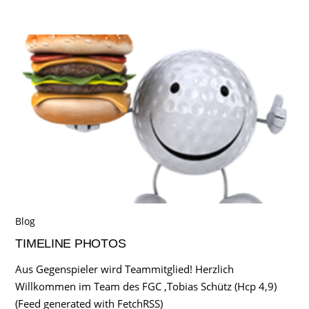
Blog
TIMELINE PHOTOS
Aus Gegenspieler wird Teammitglied! Herzlich
Willkommen im Team des FGC ,Tobias Schütz (Hcp 4,9)
(Feed generated with FetchRSS)