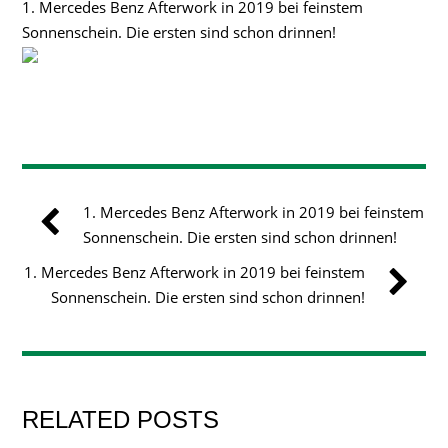
1. Mercedes Benz Afterwork in 2019 bei feinstem
Sonnenschein. Die ersten sind schon drinnen!
1. Mercedes Benz Afterwork in 2019 bei feinstem
Sonnenschein. Die ersten sind schon drinnen!
1. Mercedes Benz Afterwork in 2019 bei feinstem
Sonnenschein. Die ersten sind schon drinnen!
RELATED POSTS