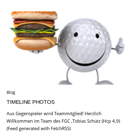
Blog
TIMELINE PHOTOS
Aus Gegenspieler wird Teammitglied! Herzlich
Willkommen im Team des FGC ,Tobias Schütz (Hcp 4,9)
(Feed generated with FetchRSS)