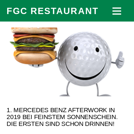
FGC RESTAURANT
1. MERCEDES BENZ AFTERWORK IN
2019 BEI FEINSTEM SONNENSCHEIN.
DIE ERSTEN SIND SCHON DRINNEN!