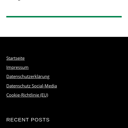
Startseite
Impressum
Datenschutzerklärung
Datenschutz Social-Media
Cookie-Richtlinie (EU)
RECENT POSTS