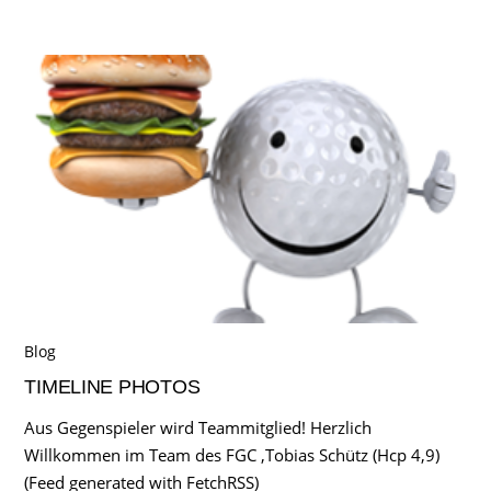
Blog
TIMELINE PHOTOS
Aus Gegenspieler wird Teammitglied! Herzlich
Willkommen im Team des FGC ,Tobias Schütz (Hcp 4,9)
(Feed generated with FetchRSS)