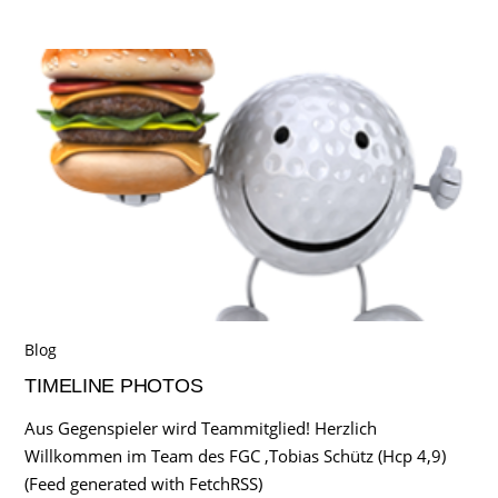
Blog
TIMELINE PHOTOS
Aus Gegenspieler wird Teammitglied! Herzlich
Willkommen im Team des FGC ,Tobias Schütz (Hcp 4,9)
(Feed generated with FetchRSS)