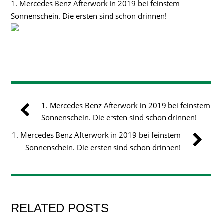
1. Mercedes Benz Afterwork in 2019 bei feinstem
Sonnenschein. Die ersten sind schon drinnen!
1. Mercedes Benz Afterwork in 2019 bei feinstem
Sonnenschein. Die ersten sind schon drinnen!
1. Mercedes Benz Afterwork in 2019 bei feinstem
Sonnenschein. Die ersten sind schon drinnen!
RELATED POSTS