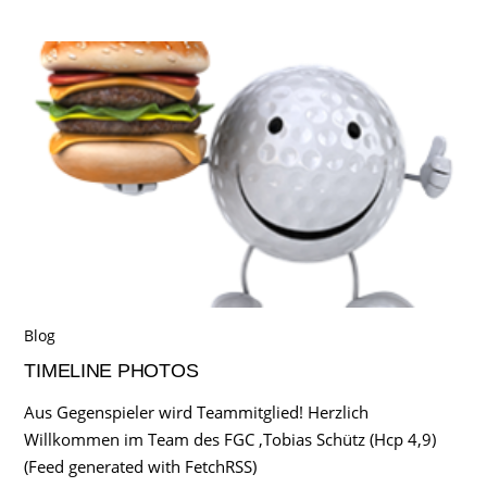
Blog
TIMELINE PHOTOS
Aus Gegenspieler wird Teammitglied! Herzlich
Willkommen im Team des FGC ,Tobias Schütz (Hcp 4,9)
(Feed generated with FetchRSS)