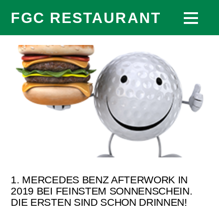
FGC RESTAURANT
1. MERCEDES BENZ AFTERWORK IN
2019 BEI FEINSTEM SONNENSCHEIN.
DIE ERSTEN SIND SCHON DRINNEN!