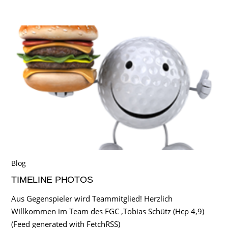
Blog
TIMELINE PHOTOS
Aus Gegenspieler wird Teammitglied! Herzlich
Willkommen im Team des FGC ,Tobias Schütz (Hcp 4,9)
(Feed generated with FetchRSS)