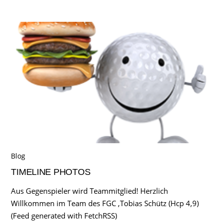
Blog
TIMELINE PHOTOS
Aus Gegenspieler wird Teammitglied! Herzlich
Willkommen im Team des FGC ,Tobias Schütz (Hcp 4,9)
(Feed generated with FetchRSS)