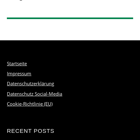
Startseite
Impressum
Datenschutzerklärung
Datenschutz Social-Media
Cookie-Richtlinie (EU)
RECENT POSTS