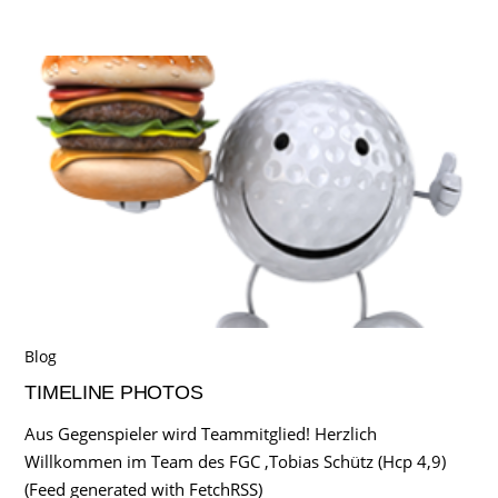
Blog
TIMELINE PHOTOS
Aus Gegenspieler wird Teammitglied! Herzlich
Willkommen im Team des FGC ,Tobias Schütz (Hcp 4,9)
(Feed generated with FetchRSS)