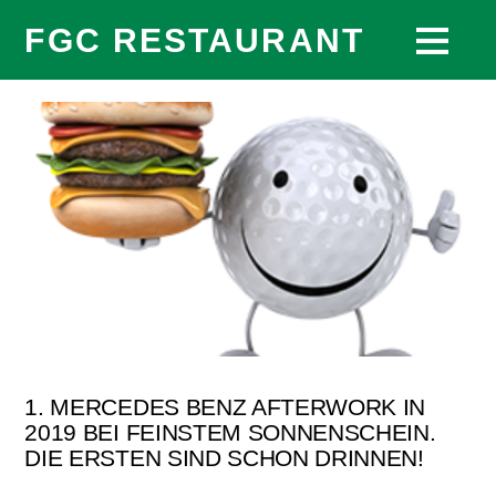
FGC RESTAURANT
1. MERCEDES BENZ AFTERWORK IN
2019 BEI FEINSTEM SONNENSCHEIN.
DIE ERSTEN SIND SCHON DRINNEN!