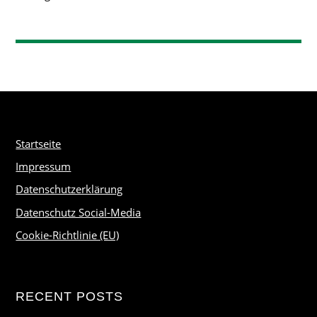
Startseite
Impressum
Datenschutzerklärung
Datenschutz Social-Media
Cookie-Richtlinie (EU)
RECENT POSTS