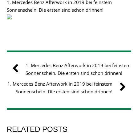
1. Mercedes Benz Afterwork in 2019 bei feinstem
Sonnenschein. Die ersten sind schon drinnen!
1. Mercedes Benz Afterwork in 2019 bei feinstem
Sonnenschein. Die ersten sind schon drinnen!
1. Mercedes Benz Afterwork in 2019 bei feinstem
Sonnenschein. Die ersten sind schon drinnen!
RELATED POSTS