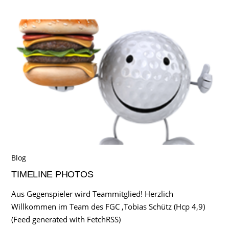
Blog
TIMELINE PHOTOS
Aus Gegenspieler wird Teammitglied! Herzlich
Willkommen im Team des FGC ,Tobias Schütz (Hcp 4,9)
(Feed generated with FetchRSS)