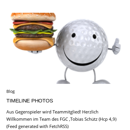
Blog
TIMELINE PHOTOS
Aus Gegenspieler wird Teammitglied! Herzlich
Willkommen im Team des FGC ,Tobias Schütz (Hcp 4,9)
(Feed generated with FetchRSS)